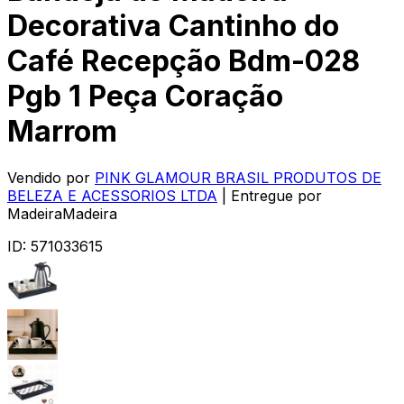
Decorativa Cantinho do
Café Recepção Bdm-028
Pgb 1 Peça Coração
Marrom
Vendido por
PINK GLAMOUR BRASIL PRODUTOS DE
BELEZA E ACESSORIOS LTDA
| Entregue por
MadeiraMadeira
ID:
571033615