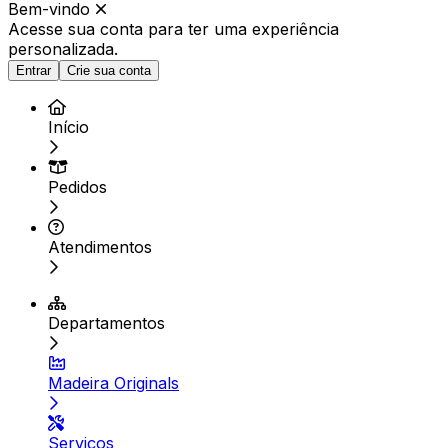
Bem-vindo
Acesse sua conta para ter
uma experiência
personalizada.
Entrar
Crie sua conta
Início
Pedidos
Atendimentos
Departamentos
Madeira Originals
Serviços