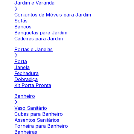
Jardim e Varanda
Conjuntos de Móveis para Jardim
Sofás
Bancos
Banquetas para Jardim
Cadeiras para Jardim
Portas e Janelas
Porta
Janela
Fechadura
Dobradiça
Kit Porta Pronta
Banheiro
Vaso Sanitário
Cubas para Banheiro
Assentos Sanitários
Torneira para Banheiro
Banheiras