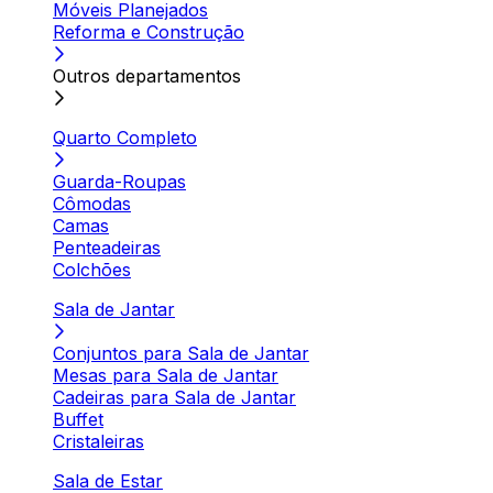
Móveis Planejados
Reforma e Construção
Outros departamentos
Quarto Completo
Guarda-Roupas
Cômodas
Camas
Penteadeiras
Colchões
Sala de Jantar
Conjuntos para Sala de Jantar
Mesas para Sala de Jantar
Cadeiras para Sala de Jantar
Buffet
Cristaleiras
Sala de Estar