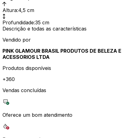
Altura
:
4,5 cm
Profundidade
:
35 cm
Descrição e todas as características
Vendido por
PINK GLAMOUR BRASIL PRODUTOS DE BELEZA E
ACESSORIOS LTDA
Produtos disponíveis
+
360
Vendas concluídas
Oferece um bom atendimento