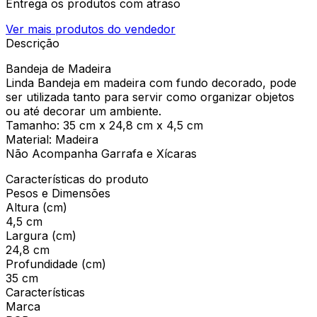
Entrega os produtos com atraso
Ver mais produtos do vendedor
Descrição
Bandeja de Madeira
Linda Bandeja em madeira com fundo decorado, pode
ser utilizada tanto para servir como organizar objetos
ou até decorar um ambiente.
Tamanho: 35 cm x 24,8 cm x 4,5 cm
Material: Madeira
Não Acompanha Garrafa e Xícaras
Características do produto
Pesos e Dimensões
Altura (cm)
4,5 cm
Largura (cm)
24,8 cm
Profundidade (cm)
35 cm
Características
Marca