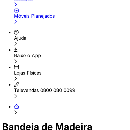
Móveis Planejados
Ajuda
Baixe o App
Lojas Físicas
Televendas 0800 080 0099
Bandeja de Madeira