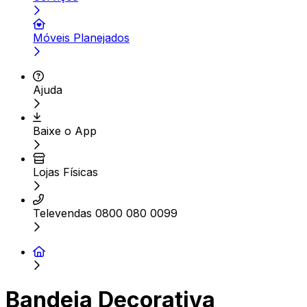
Móveis Planejados
Ajuda
Baixe o App
Lojas Físicas
Televendas 0800 080 0099
Bandeja Decorativa