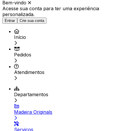
Bem-vindo
Acesse sua conta para ter
uma experiência
personalizada.
Entrar
Crie sua conta
Início
Pedidos
Atendimentos
Departamentos
Madeira Originals
Serviços