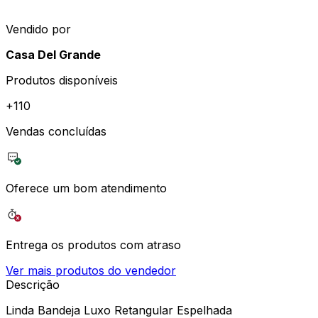
Vendido por
Casa Del Grande
Produtos disponíveis
+
110
Vendas concluídas
Oferece um bom atendimento
Entrega os produtos com atraso
Ver mais produtos do vendedor
Descrição
Linda Bandeja Luxo Retangular Espelhada