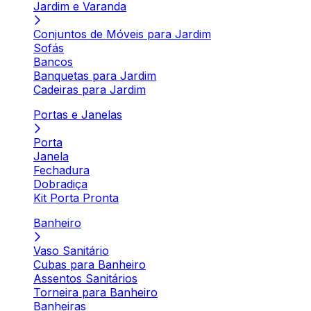
Jardim e Varanda
Conjuntos de Móveis para Jardim
Sofás
Bancos
Banquetas para Jardim
Cadeiras para Jardim
Portas e Janelas
Porta
Janela
Fechadura
Dobradiça
Kit Porta Pronta
Banheiro
Vaso Sanitário
Cubas para Banheiro
Assentos Sanitários
Torneira para Banheiro
Banheiras