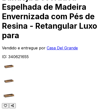
Espelhada de Madeira
Envernizada com Pés de
Resina - Retangular Luxo
para
Vendido e entregue por
Casa Del Grande
ID:
340621655