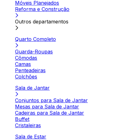
Móveis Planejados
Reforma e Construção
Outros departamentos
Quarto Completo
Guarda-Roupas
Cômodas
Camas
Penteadeiras
Colchões
Sala de Jantar
Conjuntos para Sala de Jantar
Mesas para Sala de Jantar
Cadeiras para Sala de Jantar
Buffet
Cristaleiras
Sala de Estar