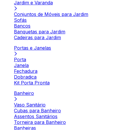
Jardim e Varanda
Conjuntos de Móveis para Jardim
Sofás
Bancos
Banquetas para Jardim
Cadeiras para Jardim
Portas e Janelas
Porta
Janela
Fechadura
Dobradiça
Kit Porta Pronta
Banheiro
Vaso Sanitário
Cubas para Banheiro
Assentos Sanitários
Torneira para Banheiro
Banheiras