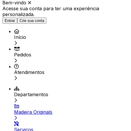
Bem-vindo
Acesse sua conta para ter
uma experiência
personalizada.
Entrar
Crie sua conta
Início
Pedidos
Atendimentos
Departamentos
Madeira Originals
Serviços