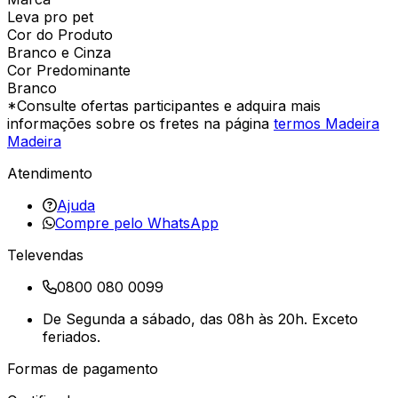
Leva pro pet
Cor do Produto
Branco e Cinza
Cor Predominante
Branco
*Consulte ofertas participantes e adquira mais
informações sobre os fretes na página
termos Madeira
Madeira
Atendimento
Ajuda
Compre pelo WhatsApp
Televendas
0800 080 0099
De Segunda a sábado, das 08h às 20h. Exceto
feriados.
Formas de pagamento