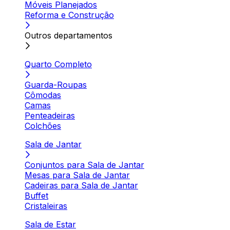
Móveis Planejados
Reforma e Construção
Outros departamentos
Quarto Completo
Guarda-Roupas
Cômodas
Camas
Penteadeiras
Colchões
Sala de Jantar
Conjuntos para Sala de Jantar
Mesas para Sala de Jantar
Cadeiras para Sala de Jantar
Buffet
Cristaleiras
Sala de Estar