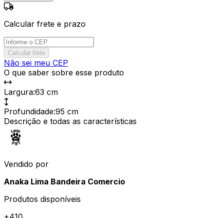
Calcular frete e prazo
Calcular frete
Não sei meu CEP
O que saber sobre esse produto
Largura
:
63 cm
Profundidade
:
95 cm
Descrição e todas as características
Vendido por
Anaka Lima Bandeira Comercio
Produtos disponíveis
+
410