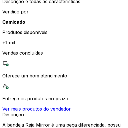
Descrição e todas as características
Vendido por
Camicado
Produtos disponíveis
+
1 mil
Vendas concluídas
Oferece um bom atendimento
Entrega os produtos no prazo
Ver mais produtos do vendedor
Descrição
A bandeja Raja Mirror é uma peça diferenciada, possui