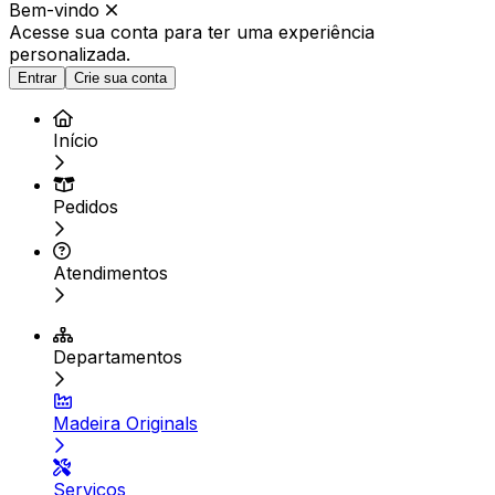
Bem-vindo
Acesse sua conta para ter
uma experiência
personalizada.
Entrar
Crie sua conta
Início
Pedidos
Atendimentos
Departamentos
Madeira Originals
Serviços