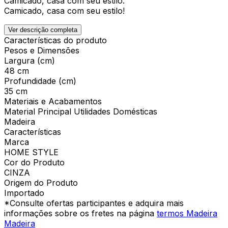
Camicado, casa com seu estilo.
Camicado, casa com seu estilo!
Ver descrição completa
Características do produto
Pesos e Dimensões
Largura (cm)
48 cm
Profundidade (cm)
35 cm
Materiais e Acabamentos
Material Principal Utilidades Domésticas
Madeira
Características
Marca
HOME STYLE
Cor do Produto
CINZA
Origem do Produto
Importado
*Consulte ofertas participantes e adquira mais
informações sobre os fretes na página
termos Madeira
Madeira