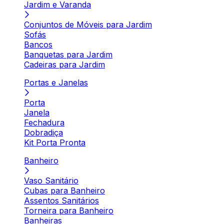
Jardim e Varanda
Conjuntos de Móveis para Jardim
Sofás
Bancos
Banquetas para Jardim
Cadeiras para Jardim
Portas e Janelas
Porta
Janela
Fechadura
Dobradiça
Kit Porta Pronta
Banheiro
Vaso Sanitário
Cubas para Banheiro
Assentos Sanitários
Torneira para Banheiro
Banheiras