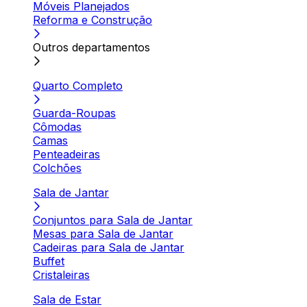
Móveis Planejados
Reforma e Construção
Outros departamentos
Quarto Completo
Guarda-Roupas
Cômodas
Camas
Penteadeiras
Colchões
Sala de Jantar
Conjuntos para Sala de Jantar
Mesas para Sala de Jantar
Cadeiras para Sala de Jantar
Buffet
Cristaleiras
Sala de Estar