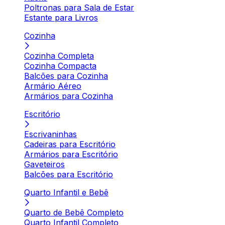
Poltronas para Sala de Estar
Estante para Livros
Cozinha
Cozinha Completa
Cozinha Compacta
Balcões para Cozinha
Armário Aéreo
Armários para Cozinha
Escritório
Escrivaninhas
Cadeiras para Escritório
Armários para Escritório
Gaveteiros
Balcões para Escritório
Quarto Infantil e Bebê
Quarto de Bebê Completo
Quarto Infantil Completo