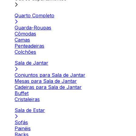
Quarto Completo
Guarda-Roupas
Cômodas
Camas
Penteadeiras
Colchões
Sala de Jantar
Conjuntos para Sala de Jantar
Mesas para Sala de Jantar
Cadeiras para Sala de Jantar
Buffet
Cristaleiras
Sala de Estar
Sofás
Painéis
Racks