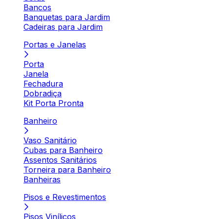
Bancos
Banquetas para Jardim
Cadeiras para Jardim
Portas e Janelas
Porta
Janela
Fechadura
Dobradiça
Kit Porta Pronta
Banheiro
Vaso Sanitário
Cubas para Banheiro
Assentos Sanitários
Torneira para Banheiro
Banheiras
Pisos e Revestimentos
Pisos Vinílicos