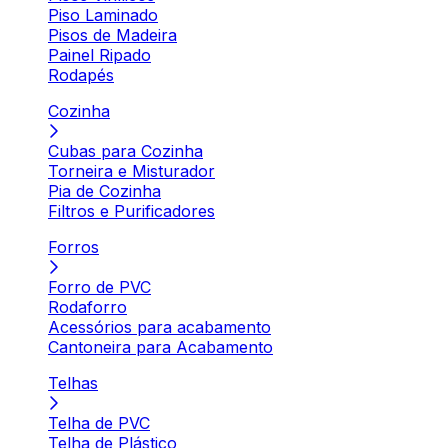
Piso Laminado
Pisos de Madeira
Painel Ripado
Rodapés
Cozinha
Cubas para Cozinha
Torneira e Misturador
Pia de Cozinha
Filtros e Purificadores
Forros
Forro de PVC
Rodaforro
Acessórios para acabamento
Cantoneira para Acabamento
Telhas
Telha de PVC
Telha de Plástico