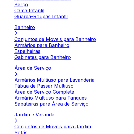
Berço
Cama Infantil
Guarda-Roupas Infantil
Banheiro
Conjuntos de Móveis para Banheiro
Armários para Banheiro
Espelheiras
Gabinetes para Banheiro
Área de Serviço
Armários Multiuso para Lavanderia
Tábua de Passar Multiuso
Área de Serviço Completa
Armário Multiuso para Tanques
Sapateiras para Área de Serviço
Jardim e Varanda
Conjuntos de Móveis para Jardim
Sofás