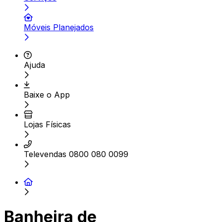
Móveis Planejados
Ajuda
Baixe o App
Lojas Físicas
Televendas 0800 080 0099
Banheira de