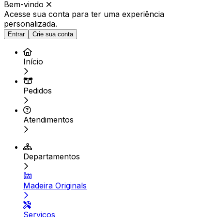
Bem-vindo
Acesse sua conta para ter
uma experiência
personalizada.
Entrar
Crie sua conta
Início
Pedidos
Atendimentos
Departamentos
Madeira Originals
Serviços