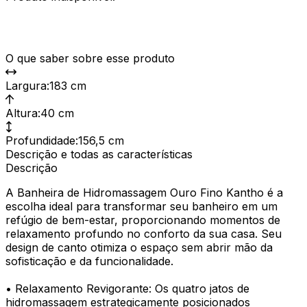
O que saber sobre esse produto
Largura
:
183 cm
Altura
:
40 cm
Profundidade
:
156,5 cm
Descrição e todas as características
Descrição
A Banheira de Hidromassagem Ouro Fino Kantho é a
escolha ideal para transformar seu banheiro em um
refúgio de bem-estar, proporcionando momentos de
relaxamento profundo no conforto da sua casa. Seu
design de canto otimiza o espaço sem abrir mão da
sofisticação e da funcionalidade.
• Relaxamento Revigorante: Os quatro jatos de
hidromassagem estrategicamente posicionados