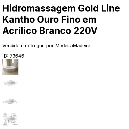
Hidromassagem Gold Line
Kantho Ouro Fino em
Acrílico Branco 220V
Vendido e entregue por
MadeiraMadeira
ID:
73646