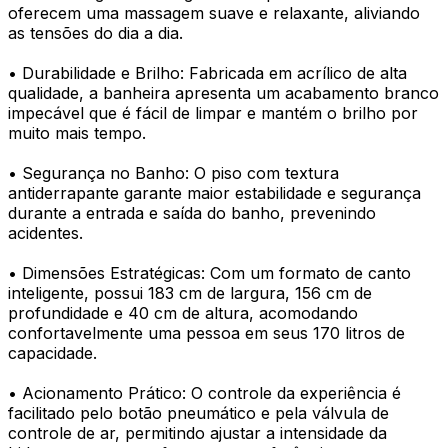
oferecem uma massagem suave e relaxante, aliviando
as tensões do dia a dia.
• Durabilidade e Brilho: Fabricada em acrílico de alta
qualidade, a banheira apresenta um acabamento branco
impecável que é fácil de limpar e mantém o brilho por
muito mais tempo.
• Segurança no Banho: O piso com textura
antiderrapante garante maior estabilidade e segurança
durante a entrada e saída do banho, prevenindo
acidentes.
• Dimensões Estratégicas: Com um formato de canto
inteligente, possui 183 cm de largura, 156 cm de
profundidade e 40 cm de altura, acomodando
confortavelmente uma pessoa em seus 170 litros de
capacidade.
• Acionamento Prático: O controle da experiência é
facilitado pelo botão pneumático e pela válvula de
controle de ar, permitindo ajustar a intensidade da