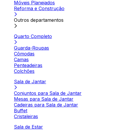
Móveis Planejados
Reforma e Construção
Outros departamentos
Quarto Completo
Guarda-Roupas
Cômodas
Camas
Penteadeiras
Colchões
Sala de Jantar
Conjuntos para Sala de Jantar
Mesas para Sala de Jantar
Cadeiras para Sala de Jantar
Buffet
Cristaleiras
Sala de Estar