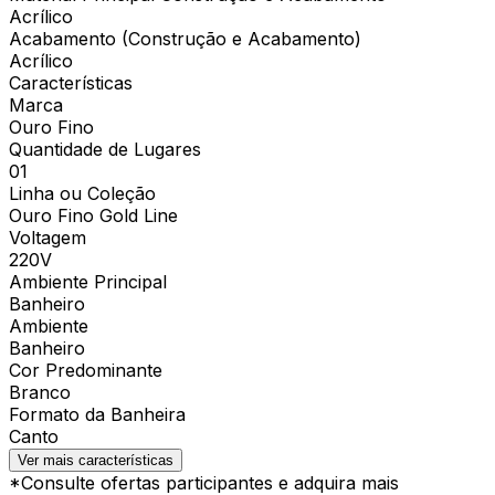
Acrílico
Acabamento (Construção e Acabamento)
Acrílico
Características
Marca
Ouro Fino
Quantidade de Lugares
01
Linha ou Coleção
Ouro Fino Gold Line
Voltagem
220V
Ambiente Principal
Banheiro
Ambiente
Banheiro
Cor Predominante
Branco
Formato da Banheira
Canto
Ver mais características
*Consulte ofertas participantes e adquira mais