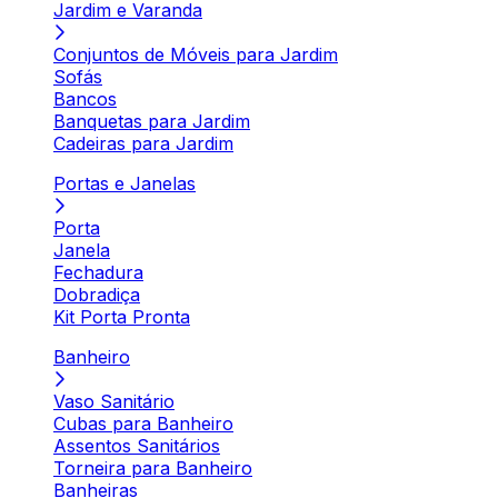
Jardim e Varanda
Conjuntos de Móveis para Jardim
Sofás
Bancos
Banquetas para Jardim
Cadeiras para Jardim
Portas e Janelas
Porta
Janela
Fechadura
Dobradiça
Kit Porta Pronta
Banheiro
Vaso Sanitário
Cubas para Banheiro
Assentos Sanitários
Torneira para Banheiro
Banheiras