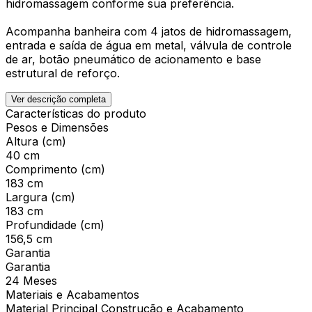
hidromassagem conforme sua preferência.
Acompanha banheira com 4 jatos de hidromassagem,
entrada e saída de água em metal, válvula de controle
de ar, botão pneumático de acionamento e base
estrutural de reforço.
Ver descrição completa
Características do produto
Pesos e Dimensões
Altura (cm)
40 cm
Comprimento (cm)
183 cm
Largura (cm)
183 cm
Profundidade (cm)
156,5 cm
Garantia
Garantia
24 Meses
Materiais e Acabamentos
Material Principal Construção e Acabamento