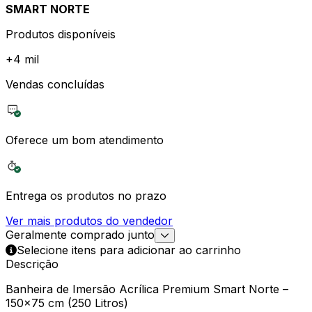
SMART NORTE
Produtos disponíveis
+
4 mil
Vendas concluídas
Oferece um bom atendimento
Entrega os produtos no prazo
Ver mais produtos do vendedor
Geralmente comprado junto
Selecione itens para adicionar ao carrinho
Descrição
Banheira de Imersão Acrílica Premium Smart Norte –
150×75 cm (250 Litros)