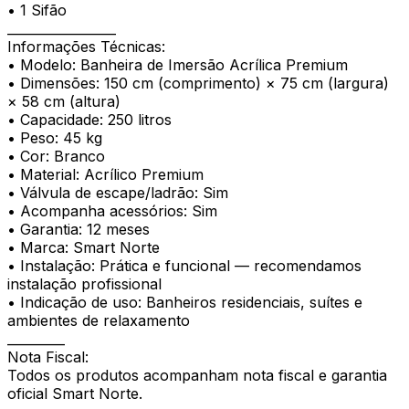
• 1 Sifão
_________________
Informações Técnicas:
• Modelo: Banheira de Imersão Acrílica Premium
• Dimensões: 150 cm (comprimento) × 75 cm (largura)
× 58 cm (altura)
• Capacidade: 250 litros
• Peso: 45 kg
• Cor: Branco
• Material: Acrílico Premium
• Válvula de escape/ladrão: Sim
• Acompanha acessórios: Sim
• Garantia: 12 meses
• Marca: Smart Norte
• Instalação: Prática e funcional — recomendamos
instalação profissional
• Indicação de uso: Banheiros residenciais, suítes e
ambientes de relaxamento
_________
Nota Fiscal:
Todos os produtos acompanham nota fiscal e garantia
oficial Smart Norte.