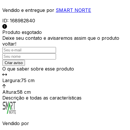
Vendido e entregue por
SMART NORTE
ID:
168982840
Produto esgotado
Deixe seu contato e
avisaremos assim que o produto
voltar!
Criar aviso
O que saber sobre esse produto
Largura
:
75 cm
Altura
:
58 cm
Descrição e todas as características
Vendido por