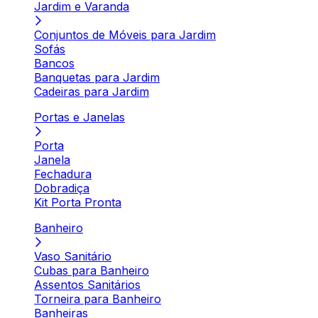
Jardim e Varanda
Conjuntos de Móveis para Jardim
Sofás
Bancos
Banquetas para Jardim
Cadeiras para Jardim
Portas e Janelas
Porta
Janela
Fechadura
Dobradiça
Kit Porta Pronta
Banheiro
Vaso Sanitário
Cubas para Banheiro
Assentos Sanitários
Torneira para Banheiro
Banheiras