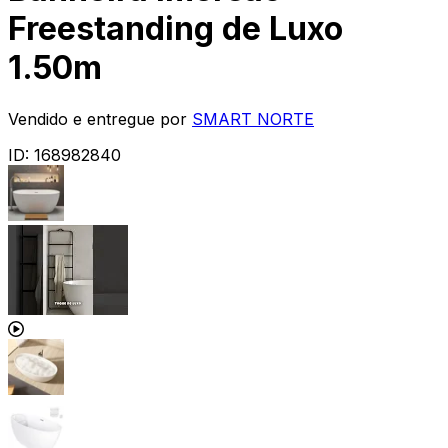
Freestanding de Luxo
1.50m
Vendido e entregue por
SMART NORTE
ID:
168982840