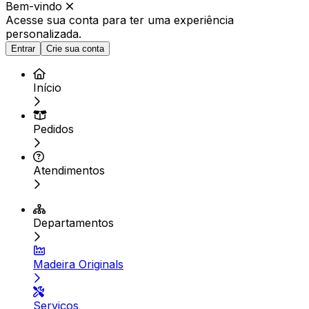
Bem-vindo
Acesse sua conta para ter
uma experiência
personalizada.
Entrar
Crie sua conta
Início
Pedidos
Atendimentos
Departamentos
Madeira Originals
Serviços