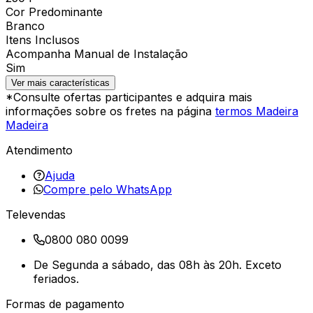
Cor Predominante
Branco
Itens Inclusos
Acompanha Manual de Instalação
Sim
Ver mais características
*Consulte ofertas participantes e adquira mais
informações sobre os fretes na página
termos Madeira
Madeira
Atendimento
Ajuda
Compre pelo WhatsApp
Televendas
0800 080 0099
De Segunda a sábado, das 08h às 20h. Exceto
feriados.
Formas de pagamento