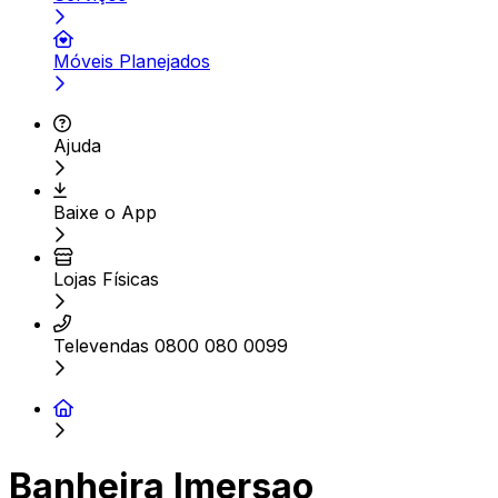
Móveis Planejados
Ajuda
Baixe o App
Lojas Físicas
Televendas 0800 080 0099
Banheira Imersao