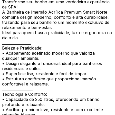
Transforme seu banho em uma verdadeira experiência
de SPA!
A Banheira de Imersão Acrílica Premium Smart Norte
combina design moderno, conforto e alta durabilidade,
trazendo para seu banheiro um momento exclusivo de
relaxamento e bem-estar.
Ideal para quem busca praticidade, luxo e ergonomia no
dia a dia.
________________
Beleza e Praticidade:
• Acabamento acetinado moderno que valoriza
qualquer ambiente.
• Design elegante e funcional, ideal para banheiros
residenciais e suítes.
• Superfície lisa, resistente e fácil de limpar.
• Estrutura anatômica que proporciona imersão
confortável e relaxante.
_________________
Tecnologia e Conforto:
• Capacidade de 250 litros, oferecendo um banho
profundo e relaxante.
• Acrílico premium leve, resistente e com excelente
retenção térmica.