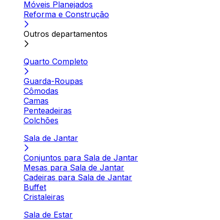
Móveis Planejados
Reforma e Construção
Outros departamentos
Quarto Completo
Guarda-Roupas
Cômodas
Camas
Penteadeiras
Colchões
Sala de Jantar
Conjuntos para Sala de Jantar
Mesas para Sala de Jantar
Cadeiras para Sala de Jantar
Buffet
Cristaleiras
Sala de Estar