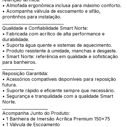
• Almofada ergonômica inclusa para máximo conforto.
• Acompanha válvula de escoamento e sifão,
prontinhos para instalação.
_______________________________
Qualidade e Confiabilidade Smart Norte:
• Fabricada com acrílico de alta performance e
durabilidade.
• Suporta água quente e sistemas de aquecimento.
• Produto resistente à umidade, manchas e desgaste.
• Smart Norte: referência em qualidade e sofisticação
para banheiros.
________________
Reposição Garantida:
• Acessórios compatíveis disponíveis para reposição
futura.
• Suporte rápido e eficiente sempre que necessário.
• Segurança e tranquilidade com a qualidade Smart
Norte.
_______________________
Acompanha Junto do Produto:
• 1 Banheira de Imersão Acrílica Premium 150×75
• 1 Válvula de Escoamento