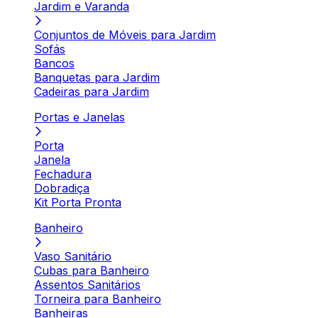
Jardim e Varanda
Conjuntos de Móveis para Jardim
Sofás
Bancos
Banquetas para Jardim
Cadeiras para Jardim
Portas e Janelas
Porta
Janela
Fechadura
Dobradiça
Kit Porta Pronta
Banheiro
Vaso Sanitário
Cubas para Banheiro
Assentos Sanitários
Torneira para Banheiro
Banheiras