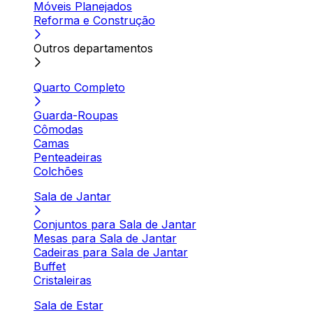
Móveis Planejados
Reforma e Construção
Outros departamentos
Quarto Completo
Guarda-Roupas
Cômodas
Camas
Penteadeiras
Colchões
Sala de Jantar
Conjuntos para Sala de Jantar
Mesas para Sala de Jantar
Cadeiras para Sala de Jantar
Buffet
Cristaleiras
Sala de Estar