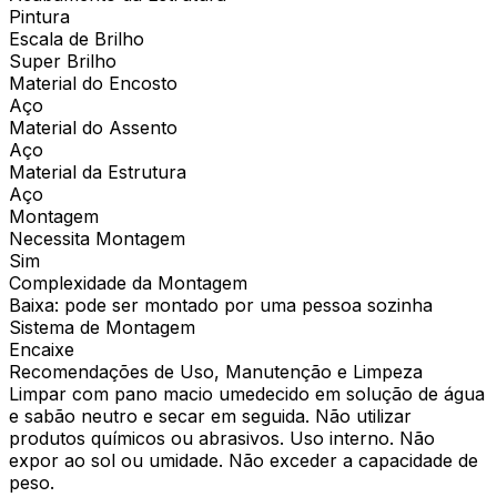
Pintura
Escala de Brilho
Super Brilho
Material do Encosto
Aço
Material do Assento
Aço
Material da Estrutura
Aço
Montagem
Necessita Montagem
Sim
Complexidade da Montagem
Baixa: pode ser montado por uma pessoa sozinha
Sistema de Montagem
Encaixe
Recomendações de Uso, Manutenção e Limpeza
Limpar com pano macio umedecido em solução de água
e sabão neutro e secar em seguida. Não utilizar
produtos químicos ou abrasivos. Uso interno. Não
expor ao sol ou umidade. Não exceder a capacidade de
peso.