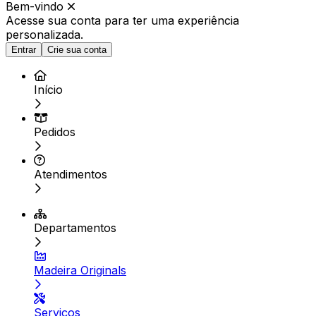
Bem-vindo
Acesse sua conta para ter
uma experiência
personalizada.
Entrar
Crie sua conta
Início
Pedidos
Atendimentos
Departamentos
Madeira Originals
Serviços