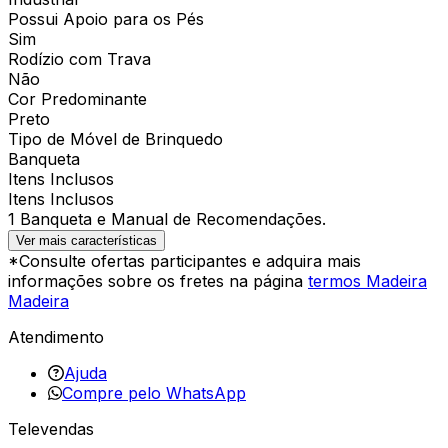
Possui Apoio para os Pés
Sim
Rodízio com Trava
Não
Cor Predominante
Preto
Tipo de Móvel de Brinquedo
Banqueta
Itens Inclusos
Itens Inclusos
1 Banqueta e Manual de Recomendações.
Ver mais características
*Consulte ofertas participantes e adquira mais
informações sobre os fretes na página
termos Madeira
Madeira
Atendimento
Ajuda
Compre pelo WhatsApp
Televendas