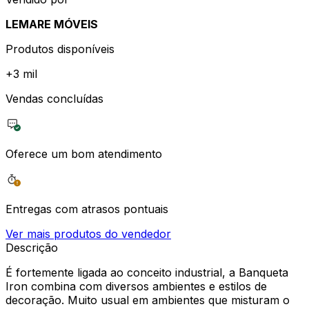
LEMARE MÓVEIS
Produtos disponíveis
+
3 mil
Vendas concluídas
Oferece um bom atendimento
Entregas com atrasos pontuais
Ver mais produtos do vendedor
Descrição
É fortemente ligada ao conceito industrial, a Banqueta
Iron combina com diversos ambientes e estilos de
decoração. Muito usual em ambientes que misturam o