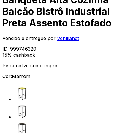
Balcão Bistrô Industrial
Preta Assento Estofado
Vendido e entregue por
Ventilanet
ID:
999746320
15% cashback
Personalize sua compra
Cor:
Marrom