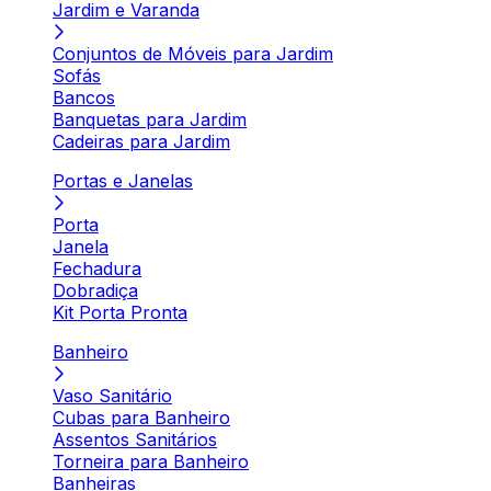
Jardim e Varanda
Conjuntos de Móveis para Jardim
Sofás
Bancos
Banquetas para Jardim
Cadeiras para Jardim
Portas e Janelas
Porta
Janela
Fechadura
Dobradiça
Kit Porta Pronta
Banheiro
Vaso Sanitário
Cubas para Banheiro
Assentos Sanitários
Torneira para Banheiro
Banheiras