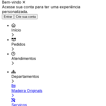
Bem-vindo
Acesse sua conta para ter
uma experiência
personalizada.
Entrar
Crie sua conta
Início
Pedidos
Atendimentos
Departamentos
Madeira Originals
Serviços