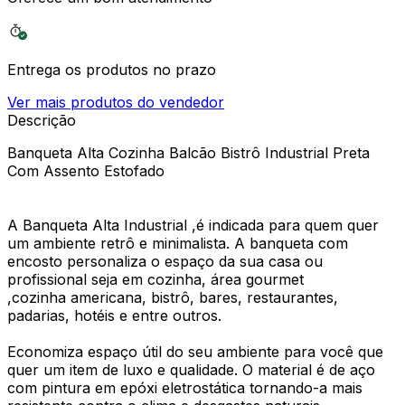
Entrega os produtos no prazo
Ver mais produtos do vendedor
Descrição
Banqueta Alta Cozinha Balcão Bistrô Industrial Preta
Com Assento Estofado
A Banqueta Alta Industrial ,é indicada para quem quer
um ambiente retrô e minimalista. A banqueta com
encosto personaliza o espaço da sua casa ou
profissional seja em cozinha, área gourmet
,cozinha americana, bistrô, bares, restaurantes,
padarias, hotéis e entre outros.
Economiza espaço útil do seu ambiente para você que
quer um item de luxo e qualidade. O material é de aço
com pintura em epóxi eletrostática tornando-a mais