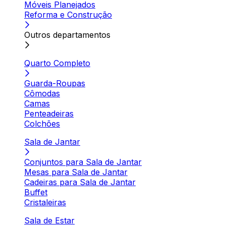
Móveis Planejados
Reforma e Construção
Outros departamentos
Quarto Completo
Guarda-Roupas
Cômodas
Camas
Penteadeiras
Colchões
Sala de Jantar
Conjuntos para Sala de Jantar
Mesas para Sala de Jantar
Cadeiras para Sala de Jantar
Buffet
Cristaleiras
Sala de Estar