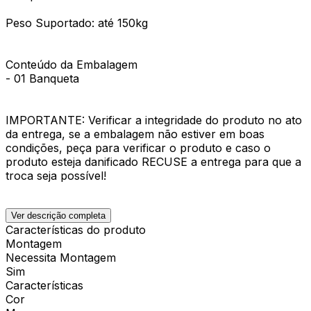
Peso Suportado: até 150kg
Conteúdo da Embalagem
- 01 Banqueta
IMPORTANTE: Verificar a integridade do produto no ato
da entrega, se a embalagem não estiver em boas
condições, peça para verificar o produto e caso o
produto esteja danificado RECUSE a entrega para que a
troca seja possível!
Ver descrição completa
Características do produto
Montagem
Necessita Montagem
Sim
Características
Cor