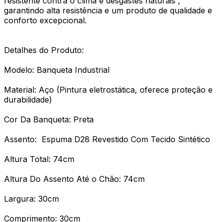
resistente contra o clima e desgastes naturais ,
garantindo alta resistência e um produto de qualidade e
conforto excepcional.
Detalhes do Produto:
Modelo: Banqueta Industrial
Material: Aço (Pintura eletrostática, oferece proteção e
durabilidade)
Cor Da Banqueta: Preta
Assento: Espuma D28 Revestido Com Tecido Sintético
Altura Total: 74cm
Altura Do Assento Até o Chão: 74cm
Largura: 30cm
Comprimento: 30cm