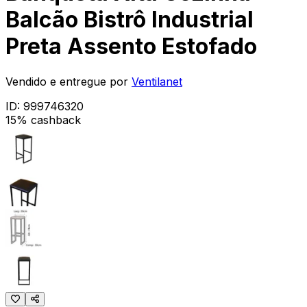
Balcão Bistrô Industrial
Preta Assento Estofado
Vendido e entregue por
Ventilanet
ID:
999746320
15% cashback