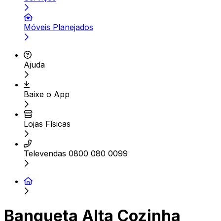
Móveis Planejados
Ajuda
Baixe o App
Lojas Físicas
Televendas 0800 080 0099
Banqueta Alta Cozinha