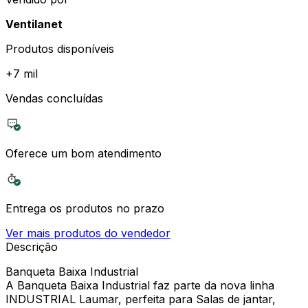
Ventilanet
Produtos disponíveis
+
7 mil
Vendas concluídas
Oferece um bom atendimento
Entrega os produtos no prazo
Ver mais produtos do vendedor
Descrição
Banqueta Baixa Industrial
A Banqueta Baixa Industrial faz parte da nova linha
INDUSTRIAL Laumar, perfeita para Salas de jantar,