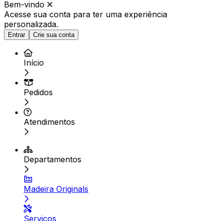
Bem-vindo
Acesse sua conta para ter
uma experiência
personalizada.
Entrar
Crie sua conta
Início
Pedidos
Atendimentos
Departamentos
Madeira Originals
Serviços