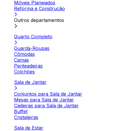
Móveis Planejados
Reforma e Construção
Outros departamentos
Quarto Completo
Guarda-Roupas
Cômodas
Camas
Penteadeiras
Colchões
Sala de Jantar
Conjuntos para Sala de Jantar
Mesas para Sala de Jantar
Cadeiras para Sala de Jantar
Buffet
Cristaleiras
Sala de Estar