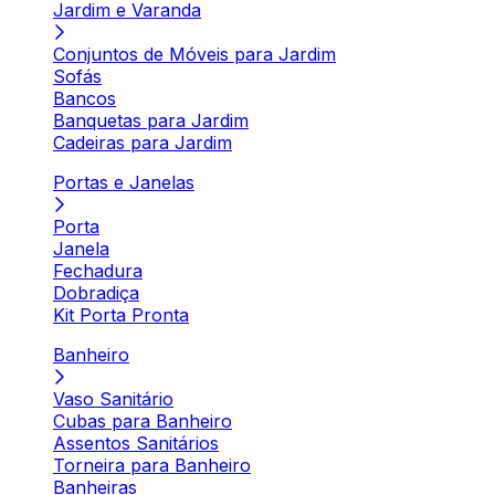
Jardim e Varanda
Conjuntos de Móveis para Jardim
Sofás
Bancos
Banquetas para Jardim
Cadeiras para Jardim
Portas e Janelas
Porta
Janela
Fechadura
Dobradiça
Kit Porta Pronta
Banheiro
Vaso Sanitário
Cubas para Banheiro
Assentos Sanitários
Torneira para Banheiro
Banheiras