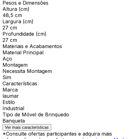
Pesos e Dimensões
Altura (cm)
48,5 cm
Largura (cm)
27 cm
Profundidade (cm)
27 cm
Materiais e Acabamentos
Material Principal
Aço
Montagem
Necessita Montagem
Sim
Características
Marca
laumar
Estilo
Industrial
Tipo de Móvel de Brinquedo
Banqueta
Ver mais características
*Consulte ofertas participantes e adquira mais