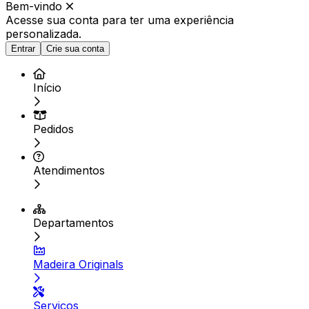
Bem-vindo
Acesse sua conta para ter
uma experiência
personalizada.
Entrar
Crie sua conta
Início
Pedidos
Atendimentos
Departamentos
Madeira Originals
Serviços