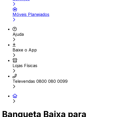
Móveis Planejados
Ajuda
Baixe o App
Lojas Físicas
Televendas 0800 080 0099
Banqueta Baixa para