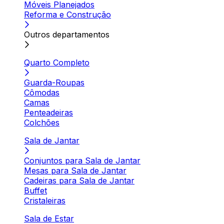
Móveis Planejados
Reforma e Construção
Outros departamentos
Quarto Completo
Guarda-Roupas
Cômodas
Camas
Penteadeiras
Colchões
Sala de Jantar
Conjuntos para Sala de Jantar
Mesas para Sala de Jantar
Cadeiras para Sala de Jantar
Buffet
Cristaleiras
Sala de Estar