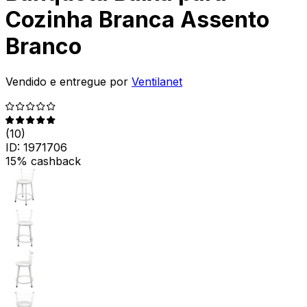
Cozinha Branca Assento
Branco
Vendido e entregue por
Ventilanet
(
10
)
ID:
1971706
15% cashback