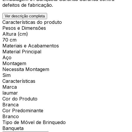
defeitos de fabricação.
Ver descrição completa
Características do produto
Pesos e Dimensões
Altura (cm)
70 cm
Materiais e Acabamentos
Material Principal
Aço
Montagem
Necessita Montagem
Sim
Características
Marca
laumar
Cor do Produto
Branca
Cor Predominante
Branco
Tipo de Móvel de Brinquedo
Banqueta