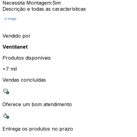
Necessita Montagem
:
Sim
Descrição e todas as características
Vendido por
Ventilanet
Produtos disponíveis
+
7 mil
Vendas concluídas
Oferece um bom atendimento
Entrega os produtos no prazo