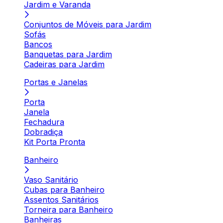
Jardim e Varanda
Conjuntos de Móveis para Jardim
Sofás
Bancos
Banquetas para Jardim
Cadeiras para Jardim
Portas e Janelas
Porta
Janela
Fechadura
Dobradiça
Kit Porta Pronta
Banheiro
Vaso Sanitário
Cubas para Banheiro
Assentos Sanitários
Torneira para Banheiro
Banheiras