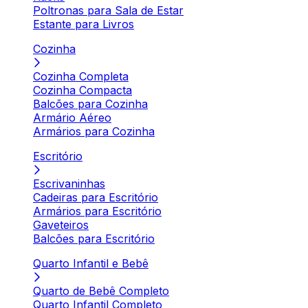
Poltronas para Sala de Estar
Estante para Livros
Cozinha
Cozinha Completa
Cozinha Compacta
Balcões para Cozinha
Armário Aéreo
Armários para Cozinha
Escritório
Escrivaninhas
Cadeiras para Escritório
Armários para Escritório
Gaveteiros
Balcões para Escritório
Quarto Infantil e Bebê
Quarto de Bebê Completo
Quarto Infantil Completo