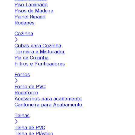
Piso Laminado
Pisos de Madeira
Painel Ripado
Rodapés
Cozinha
Cubas para Cozinha
Torneira e Misturador
Pia de Cozinha
Filtros e Purificadores
Forros
Forro de PVC
Rodaforro
Acessórios para acabamento
Cantoneira para Acabamento
Telhas
Telha de PVC
Telha de Plástico