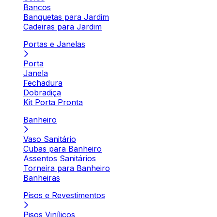
Bancos
Banquetas para Jardim
Cadeiras para Jardim
Portas e Janelas
Porta
Janela
Fechadura
Dobradiça
Kit Porta Pronta
Banheiro
Vaso Sanitário
Cubas para Banheiro
Assentos Sanitários
Torneira para Banheiro
Banheiras
Pisos e Revestimentos
Pisos Vinílicos