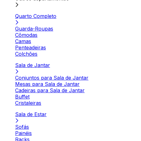
Quarto Completo
Guarda-Roupas
Cômodas
Camas
Penteadeiras
Colchões
Sala de Jantar
Conjuntos para Sala de Jantar
Mesas para Sala de Jantar
Cadeiras para Sala de Jantar
Buffet
Cristaleiras
Sala de Estar
Sofás
Painéis
Racks