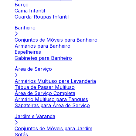
Berço
Cama Infantil
Guarda-Roupas Infantil
Banheiro
Conjuntos de Móveis para Banheiro
Armários para Banheiro
Espelheiras
Gabinetes para Banheiro
Área de Serviço
Armários Multiuso para Lavanderia
Tábua de Passar Multiuso
Área de Serviço Completa
Armário Multiuso para Tanques
Sapateiras para Área de Serviço
Jardim e Varanda
Conjuntos de Móveis para Jardim
Sofás