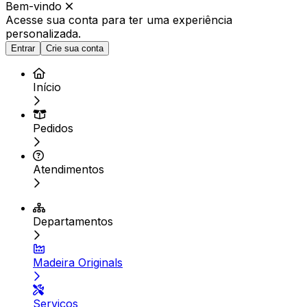
Bem-vindo
Acesse sua conta para ter
uma experiência
personalizada.
Entrar
Crie sua conta
Início
Pedidos
Atendimentos
Departamentos
Madeira Originals
Serviços