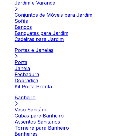
Jardim e Varanda
Conjuntos de Móveis para Jardim
Sofás
Bancos
Banquetas para Jardim
Cadeiras para Jardim
Portas e Janelas
Porta
Janela
Fechadura
Dobradiça
Kit Porta Pronta
Banheiro
Vaso Sanitário
Cubas para Banheiro
Assentos Sanitários
Torneira para Banheiro
Banheiras