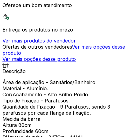
Oferece um bom atendimento
Entrega os produtos no prazo
Ver mais produtos do vendedor
Ofertas de outros vendedores
Ver mais opções desse
produto
Ver mais opções desse produto
Descrição
Área de aplicação - Sanitários/Banheiro.
Material - Alumínio.
Cor/Acabamento - Alto Brilho Polido.
Tipo de Fixação - Parafusos.
Quantidade de Fixação - 9 Parafusos, sendo 3
parafusos por cada flange de fixação.
Medida da barra:
Altura 80cm
Profundidade 60cm