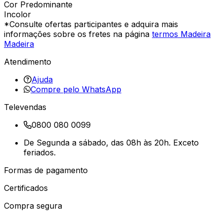
Cor Predominante
Incolor
*Consulte ofertas participantes e adquira mais
informações sobre os fretes na página
termos Madeira
Madeira
Atendimento
Ajuda
Compre pelo WhatsApp
Televendas
0800 080 0099
De Segunda a sábado, das 08h às 20h. Exceto
feriados.
Formas de pagamento
Certificados
Compra segura