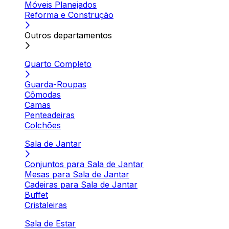
Móveis Planejados
Reforma e Construção
Outros departamentos
Quarto Completo
Guarda-Roupas
Cômodas
Camas
Penteadeiras
Colchões
Sala de Jantar
Conjuntos para Sala de Jantar
Mesas para Sala de Jantar
Cadeiras para Sala de Jantar
Buffet
Cristaleiras
Sala de Estar