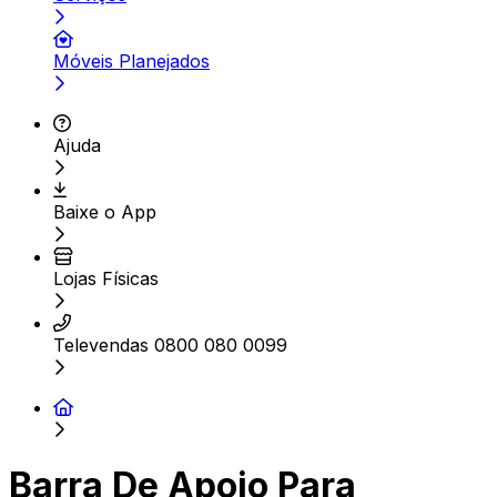
Móveis Planejados
Ajuda
Baixe o App
Lojas Físicas
Televendas 0800 080 0099
Barra De Apoio Para