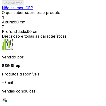
Calcular frete
Não sei meu CEP
O que saber sobre esse produto
Altura
:
80 cm
Profundidade
:
60 cm
Descrição e todas as características
Vendido por
S3G Shop
Produtos disponíveis
+
3 mil
Vendas concluídas