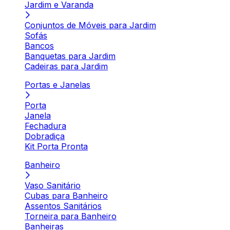
Jardim e Varanda
Conjuntos de Móveis para Jardim
Sofás
Bancos
Banquetas para Jardim
Cadeiras para Jardim
Portas e Janelas
Porta
Janela
Fechadura
Dobradiça
Kit Porta Pronta
Banheiro
Vaso Sanitário
Cubas para Banheiro
Assentos Sanitários
Torneira para Banheiro
Banheiras