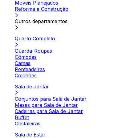
Móveis Planejados
Reforma e Construção
Outros departamentos
Quarto Completo
Guarda-Roupas
Cômodas
Camas
Penteadeiras
Colchões
Sala de Jantar
Conjuntos para Sala de Jantar
Mesas para Sala de Jantar
Cadeiras para Sala de Jantar
Buffet
Cristaleiras
Sala de Estar