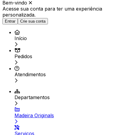
Bem-vindo
Acesse sua conta para ter
uma experiência
personalizada.
Entrar
Crie sua conta
Início
Pedidos
Atendimentos
Departamentos
Madeira Originals
Serviços