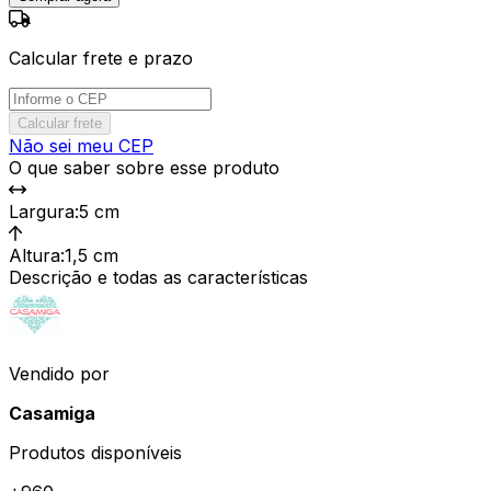
Calcular frete e prazo
Calcular frete
Não sei meu CEP
O que saber sobre esse produto
Largura
:
5 cm
Altura
:
1,5 cm
Descrição e todas as características
Vendido por
Casamiga
Produtos disponíveis