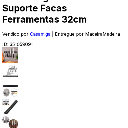
Suporte Facas
Ferramentas 32cm
Vendido por
Casamiga
| Entregue por
MadeiraMadeira
ID:
351059091