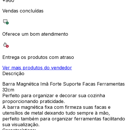
+
960
Vendas concluídas
Oferece um bom atendimento
Entrega os produtos com atraso
Ver mais produtos do vendedor
Descrição
Barra Magnética Imã Forte Suporte Facas Ferramentas
32cm
Perfeito para organizar e decorar sua cozinha
proporcionando praticidade.
A barra magnética fixa com firmeza suas facas e
utensílios de metal deixando tudo sempre à mão,
perfeito também para organizar ferramentas facilitando
sua visualização.