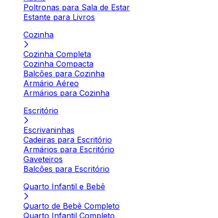
Poltronas para Sala de Estar
Estante para Livros
Cozinha
Cozinha Completa
Cozinha Compacta
Balcões para Cozinha
Armário Aéreo
Armários para Cozinha
Escritório
Escrivaninhas
Cadeiras para Escritório
Armários para Escritório
Gaveteiros
Balcões para Escritório
Quarto Infantil e Bebê
Quarto de Bebê Completo
Quarto Infantil Completo