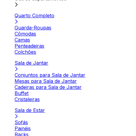
Quarto Completo
Guarda-Roupas
Cômodas
Camas
Penteadeiras
Colchões
Sala de Jantar
Conjuntos para Sala de Jantar
Mesas para Sala de Jantar
Cadeiras para Sala de Jantar
Buffet
Cristaleiras
Sala de Estar
Sofás
Painéis
Racks