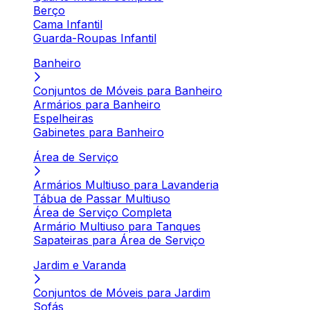
Berço
Cama Infantil
Guarda-Roupas Infantil
Banheiro
Conjuntos de Móveis para Banheiro
Armários para Banheiro
Espelheiras
Gabinetes para Banheiro
Área de Serviço
Armários Multiuso para Lavanderia
Tábua de Passar Multiuso
Área de Serviço Completa
Armário Multiuso para Tanques
Sapateiras para Área de Serviço
Jardim e Varanda
Conjuntos de Móveis para Jardim
Sofás