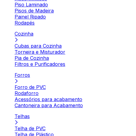
Piso Laminado
Pisos de Madeira
Painel Ripado
Rodapés
Cozinha
Cubas para Cozinha
Torneira e Misturador
Pia de Cozinha
Filtros e Purificadores
Forros
Forro de PVC
Rodaforro
Acessórios para acabamento
Cantoneira para Acabamento
Telhas
Telha de PVC
Telha de Plástico