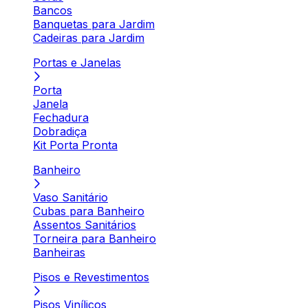
Bancos
Banquetas para Jardim
Cadeiras para Jardim
Portas e Janelas
Porta
Janela
Fechadura
Dobradiça
Kit Porta Pronta
Banheiro
Vaso Sanitário
Cubas para Banheiro
Assentos Sanitários
Torneira para Banheiro
Banheiras
Pisos e Revestimentos
Pisos Vinílicos