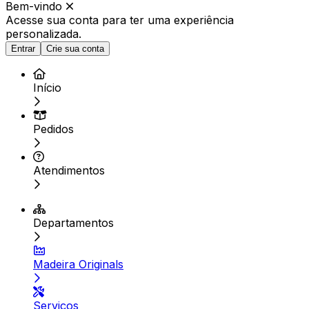
Bem-vindo
Acesse sua conta para ter
uma experiência
personalizada.
Entrar
Crie sua conta
Início
Pedidos
Atendimentos
Departamentos
Madeira Originals
Serviços