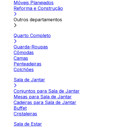
Móveis Planejados
Reforma e Construção
Outros departamentos
Quarto Completo
Guarda-Roupas
Cômodas
Camas
Penteadeiras
Colchões
Sala de Jantar
Conjuntos para Sala de Jantar
Mesas para Sala de Jantar
Cadeiras para Sala de Jantar
Buffet
Cristaleiras
Sala de Estar