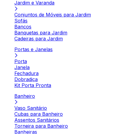
Jardim e Varanda
Conjuntos de Móveis para Jardim
Sofás
Bancos
Banquetas para Jardim
Cadeiras para Jardim
Portas e Janelas
Porta
Janela
Fechadura
Dobradiça
Kit Porta Pronta
Banheiro
Vaso Sanitário
Cubas para Banheiro
Assentos Sanitários
Torneira para Banheiro
Banheiras