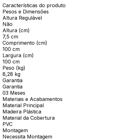
Características do produto
Pesos e Dimensões
Altura Regulável
Não
Altura (cm)
7,5 cm
Comprimento (cm)
100 cm
Largura (cm)
100 cm
Peso (kg)
8,28 kg
Garantia
Garantia
03 Meses
Materiais e Acabamentos
Material Principal
Madeira Plástica
Material da Cobertura
PVC
Montagem
Necessita Montagem