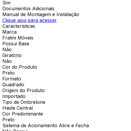
Sim
Documentos Adicionais
Manual de Montagem e Instalação
Clique aqui para acessar
Características
Marca
Fratini Móveis
Possui Base
Não
Giratório
Não
Cor do Produto
Preto
Formato
Quadrado
Origem do Produto
Importado
Tipo de Ombrelone
Haste Central
Cor Predominante
Preto
Sistema de Acionamento Abre e Fecha