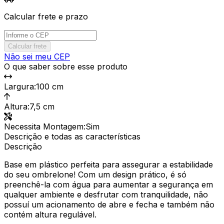
Calcular frete e prazo
Calcular frete
Não sei meu CEP
O que saber sobre esse produto
Largura
:
100 cm
Altura
:
7,5 cm
Necessita Montagem
:
Sim
Descrição e todas as características
Descrição
Base em plástico perfeita para assegurar a estabilidade
do seu ombrelone! Com um design prático, é só
preenchê-la com água para aumentar a segurança em
qualquer ambiente e desfrutar com tranquilidade, não
possuí um acionamento de abre e fecha e também não
contém altura regulável.