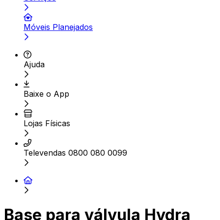
Móveis Planejados
Ajuda
Baixe o App
Lojas Físicas
Televendas 0800 080 0099
Base para válvula Hydra