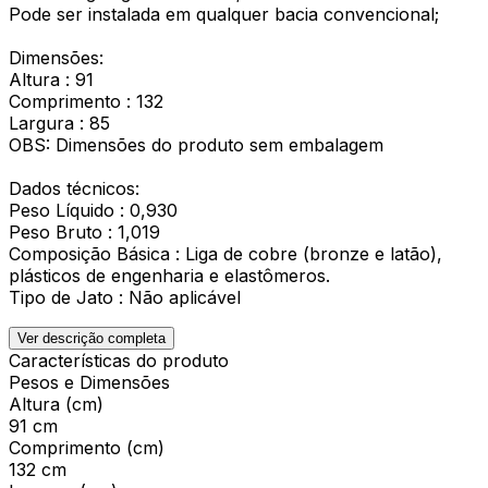
Pode ser instalada em qualquer bacia convencional;
Dimensões:
Altura : 91
Comprimento : 132
Largura : 85
OBS: Dimensões do produto sem embalagem
Dados técnicos:
Peso Líquido : 0,930
Peso Bruto : 1,019
Composição Básica : Liga de cobre (bronze e latão),
plásticos de engenharia e elastômeros.
Tipo de Jato : Não aplicável
Ver descrição completa
Características do produto
Pesos e Dimensões
Altura (cm)
91 cm
Comprimento (cm)
132 cm