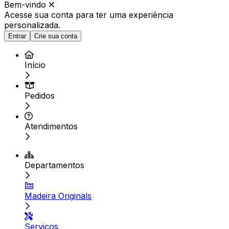
Bem-vindo
Acesse sua conta para ter
uma experiência
personalizada.
Entrar
Crie sua conta
Início
Pedidos
Atendimentos
Departamentos
Madeira Originals
Serviços