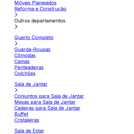
Móveis Planejados
Reforma e Construção
Outros departamentos
Quarto Completo
Guarda-Roupas
Cômodas
Camas
Penteadeiras
Colchões
Sala de Jantar
Conjuntos para Sala de Jantar
Mesas para Sala de Jantar
Cadeiras para Sala de Jantar
Buffet
Cristaleiras
Sala de Estar