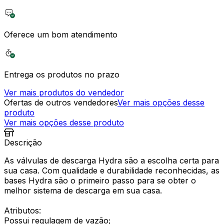
Oferece um bom atendimento
Entrega os produtos no prazo
Ver mais produtos do vendedor
Ofertas de outros vendedores
Ver mais opções desse
produto
Ver mais opções desse produto
Descrição
As válvulas de descarga Hydra são a escolha certa para
sua casa. Com qualidade e durabilidade reconhecidas, as
bases Hydra são o primeiro passo para se obter o
melhor sistema de descarga em sua casa.
Atributos:
Possui regulagem de vazão;