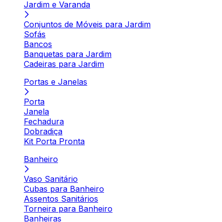
Jardim e Varanda
Conjuntos de Móveis para Jardim
Sofás
Bancos
Banquetas para Jardim
Cadeiras para Jardim
Portas e Janelas
Porta
Janela
Fechadura
Dobradiça
Kit Porta Pronta
Banheiro
Vaso Sanitário
Cubas para Banheiro
Assentos Sanitários
Torneira para Banheiro
Banheiras