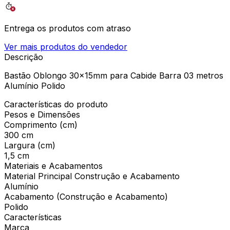
Entrega os produtos com atraso
Ver mais produtos do vendedor
Descrição
Bastão Oblongo 30x15mm para Cabide Barra 03 metros
Alumínio Polido
Características do produto
Pesos e Dimensões
Comprimento (cm)
300 cm
Largura (cm)
1,5 cm
Materiais e Acabamentos
Material Principal Construção e Acabamento
Alumínio
Acabamento (Construção e Acabamento)
Polido
Características
Marca