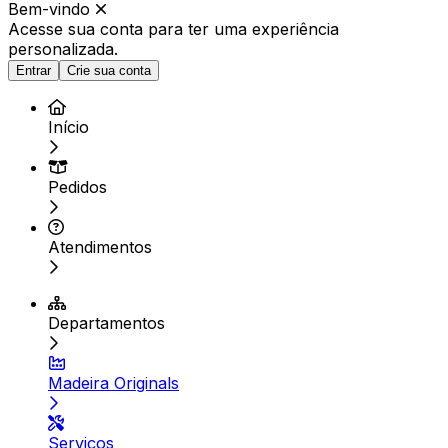
Bem-vindo
Acesse sua conta para ter
uma experiência
personalizada.
Entrar
Crie sua conta
Início
Pedidos
Atendimentos
Departamentos
Madeira Originals
Serviços