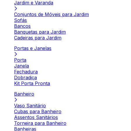
Jardim e Varanda
Conjuntos de Móveis para Jardim
Sofás
Bancos
Banquetas para Jardim
Cadeiras para Jardim
Portas e Janelas
Porta
Janela
Fechadura
Dobradiça
Kit Porta Pronta
Banheiro
Vaso Sanitário
Cubas para Banheiro
Assentos Sanitários
Torneira para Banheiro
Banheiras