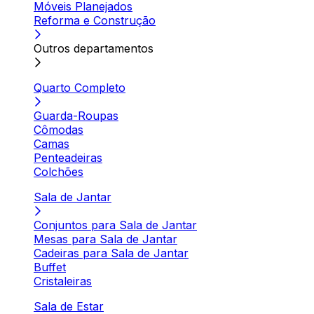
Móveis Planejados
Reforma e Construção
Outros departamentos
Quarto Completo
Guarda-Roupas
Cômodas
Camas
Penteadeiras
Colchões
Sala de Jantar
Conjuntos para Sala de Jantar
Mesas para Sala de Jantar
Cadeiras para Sala de Jantar
Buffet
Cristaleiras
Sala de Estar