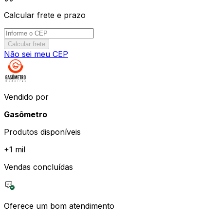
Calcular frete e prazo
Calcular frete
Não sei meu CEP
Vendido por
Gasômetro
Produtos disponíveis
+
1 mil
Vendas concluídas
Oferece um bom atendimento