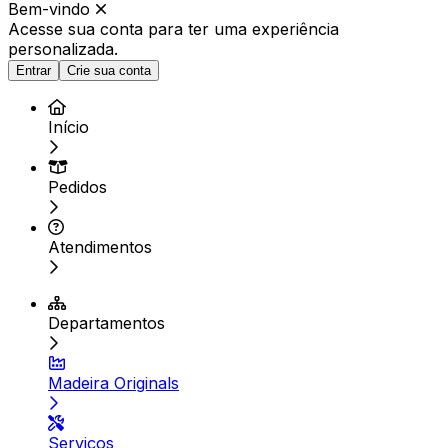
Bem-vindo
Acesse sua conta para ter
uma experiência
personalizada.
Entrar
Crie sua conta
Início
Pedidos
Atendimentos
Departamentos
Madeira Originals
Serviços