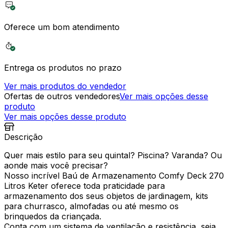
Oferece um bom atendimento
Entrega os produtos no prazo
Ver mais produtos do vendedor
Ofertas de outros vendedores
Ver mais opções desse
produto
Ver mais opções desse produto
Descrição
Quer mais estilo para seu quintal? Piscina? Varanda? Ou
aonde mais você precisar?
Nosso incrível Baú de Armazenamento Comfy Deck 270
Litros Keter oferece toda praticidade para
armazenamento dos seus objetos de jardinagem, kits
para churrasco, almofadas ou até mesmo os
brinquedos da criançada.
Conta com um sistema de ventilação e resistência, seja