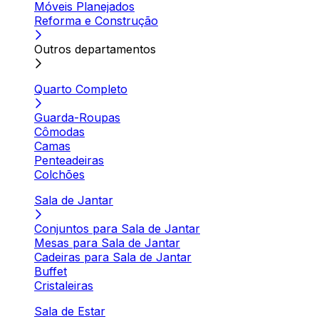
Móveis Planejados
Reforma e Construção
Outros departamentos
Quarto Completo
Guarda-Roupas
Cômodas
Camas
Penteadeiras
Colchões
Sala de Jantar
Conjuntos para Sala de Jantar
Mesas para Sala de Jantar
Cadeiras para Sala de Jantar
Buffet
Cristaleiras
Sala de Estar