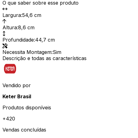
O que saber sobre esse produto
Largura
:
54,6 cm
Altura
:
8,6 cm
Profundidade
:
44,7 cm
Necessita Montagem
:
Sim
Descrição e todas as características
Vendido por
Keter Brasil
Produtos disponíveis
+
420
Vendas concluídas