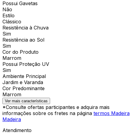
Possui Gavetas
Não
Estilo
Clássico
Resistência à Chuva
Sim
Resistência ao Sol
Sim
Cor do Produto
Marrom
Possui Proteção UV
Sim
Ambiente Principal
Jardim e Varanda
Cor Predominante
Marrom
Ver mais características
*Consulte ofertas participantes e adquira mais
informações sobre os fretes na página
termos Madeira
Madeira
Atendimento