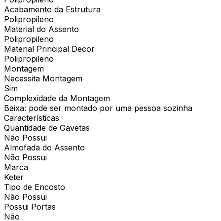
Acabamento da Estrutura
Polipropileno
Material do Assento
Polipropileno
Material Principal Decor
Polipropileno
Montagem
Necessita Montagem
Sim
Complexidade da Montagem
Baixa: pode ser montado por uma pessoa sozinha
Características
Quantidade de Gavetas
Não Possui
Almofada do Assento
Não Possui
Marca
Keter
Tipo de Encosto
Não Possui
Possui Portas
Não