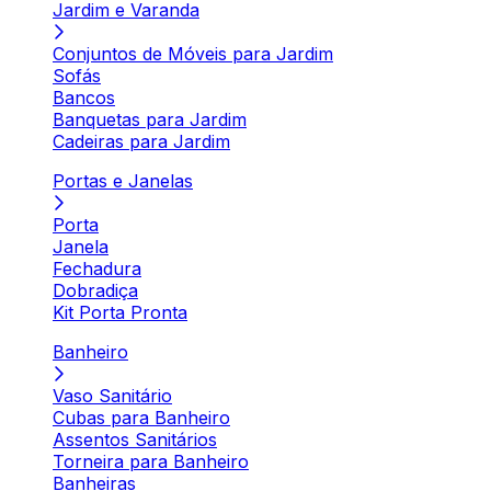
Jardim e Varanda
Conjuntos de Móveis para Jardim
Sofás
Bancos
Banquetas para Jardim
Cadeiras para Jardim
Portas e Janelas
Porta
Janela
Fechadura
Dobradiça
Kit Porta Pronta
Banheiro
Vaso Sanitário
Cubas para Banheiro
Assentos Sanitários
Torneira para Banheiro
Banheiras