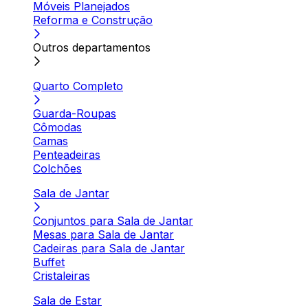
Móveis Planejados
Reforma e Construção
Outros departamentos
Quarto Completo
Guarda-Roupas
Cômodas
Camas
Penteadeiras
Colchões
Sala de Jantar
Conjuntos para Sala de Jantar
Mesas para Sala de Jantar
Cadeiras para Sala de Jantar
Buffet
Cristaleiras
Sala de Estar