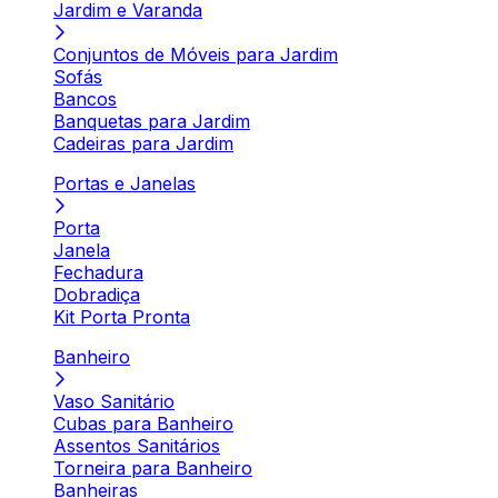
Jardim e Varanda
Conjuntos de Móveis para Jardim
Sofás
Bancos
Banquetas para Jardim
Cadeiras para Jardim
Portas e Janelas
Porta
Janela
Fechadura
Dobradiça
Kit Porta Pronta
Banheiro
Vaso Sanitário
Cubas para Banheiro
Assentos Sanitários
Torneira para Banheiro
Banheiras