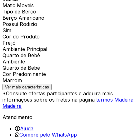
Matic Moveis
Tipo de Berço
Berço Americano
Possui Rodízio
Sim
Cor do Produto
Freijó
Ambiente Principal
Quarto de Bebê
Ambiente
Quarto de Bebê
Cor Predominante
Marrom
Ver mais características
*Consulte ofertas participantes e adquira mais
informações sobre os fretes na página
termos Madeira
Madeira
Atendimento
Ajuda
Compre pelo WhatsApp