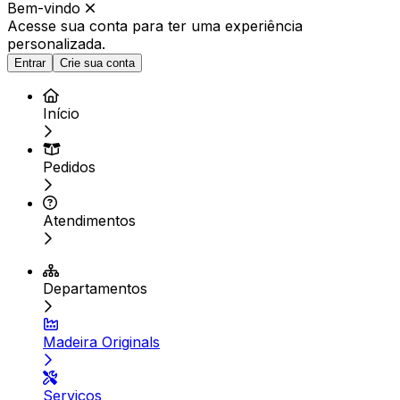
Bem-vindo
Acesse sua conta para ter
uma experiência
personalizada.
Entrar
Crie sua conta
Início
Pedidos
Atendimentos
Departamentos
Madeira Originals
Serviços