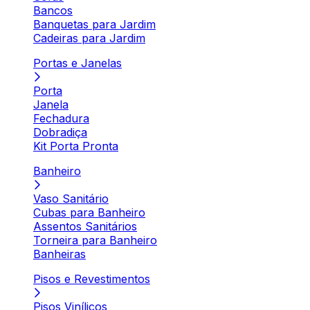
Bancos
Banquetas para Jardim
Cadeiras para Jardim
Portas e Janelas
Porta
Janela
Fechadura
Dobradiça
Kit Porta Pronta
Banheiro
Vaso Sanitário
Cubas para Banheiro
Assentos Sanitários
Torneira para Banheiro
Banheiras
Pisos e Revestimentos
Pisos Vinílicos