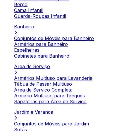
Berço
Cama Infantil
Guarda-Roupas Infantil
Banheiro
Conjuntos de Móveis para Banheiro
Armários para Banheiro
Espelheiras
Gabinetes para Banheiro
Área de Serviço
Armários Multiuso para Lavanderia
Tábua de Passar Multiuso
Área de Serviço Completa
Armário Multiuso para Tanques
Sapateiras para Área de Serviço
Jardim e Varanda
Conjuntos de Móveis para Jardim
Sofás