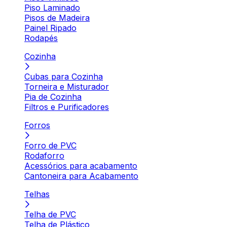
Piso Laminado
Pisos de Madeira
Painel Ripado
Rodapés
Cozinha
Cubas para Cozinha
Torneira e Misturador
Pia de Cozinha
Filtros e Purificadores
Forros
Forro de PVC
Rodaforro
Acessórios para acabamento
Cantoneira para Acabamento
Telhas
Telha de PVC
Telha de Plástico