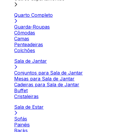
Quarto Completo
Guarda-Roupas
Cômodas
Camas
Penteadeiras
Colchões
Sala de Jantar
Conjuntos para Sala de Jantar
Mesas para Sala de Jantar
Cadeiras para Sala de Jantar
Buffet
Cristaleiras
Sala de Estar
Sofás
Painéis
Racks