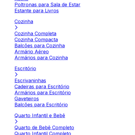
Poltronas para Sala de Estar
Estante para Livros
Cozinha
Cozinha Completa
Cozinha Compacta
Balcões para Cozinha
Armário Aéreo
Armários para Cozinha
Escritório
Escrivaninhas
Cadeiras para Escritório
Armários para Escritório
Gaveteiros
Balcões para Escritório
Quarto Infantil e Bebê
Quarto de Bebê Completo
Quarto Infantil Completo