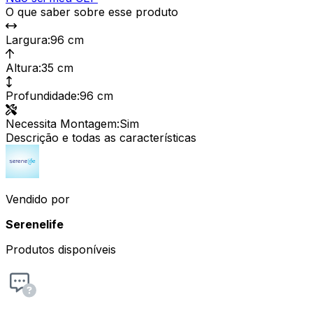
O que saber sobre esse produto
Largura
:
96 cm
Altura
:
35 cm
Profundidade
:
96 cm
Necessita Montagem
:
Sim
Descrição e todas as características
Vendido por
Serenelife
Produtos disponíveis