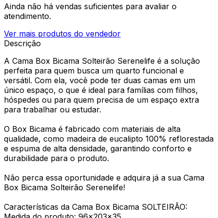
Ainda não há vendas suficientes para avaliar o
atendimento.
Ver mais produtos do vendedor
Descrição
A Cama Box Bicama Solteirão Serenelife é a solução
perfeita para quem busca um quarto funcional e
versátil. Com ela, você pode ter duas camas em um
único espaço, o que é ideal para famílias com filhos,
hóspedes ou para quem precisa de um espaço extra
para trabalhar ou estudar.
O Box Bicama é fabricado com materiais de alta
qualidade, como madeira de eucalipto 100% reflorestada
e espuma de alta densidade, garantindo conforto e
durabilidade para o produto.
Não perca essa oportunidade e adquira já a sua Cama
Box Bicama Solteirão Serenelife!
Características da Cama Box Bicama SOLTEIRÃO:
Medida do produto: 96x203x35