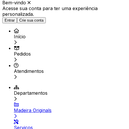
Bem-vindo
Acesse sua conta para ter
uma experiência
personalizada.
Entrar
Crie sua conta
Início
Pedidos
Atendimentos
Departamentos
Madeira Originals
Serviços