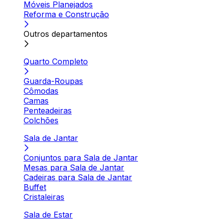
Móveis Planejados
Reforma e Construção
Outros departamentos
Quarto Completo
Guarda-Roupas
Cômodas
Camas
Penteadeiras
Colchões
Sala de Jantar
Conjuntos para Sala de Jantar
Mesas para Sala de Jantar
Cadeiras para Sala de Jantar
Buffet
Cristaleiras
Sala de Estar