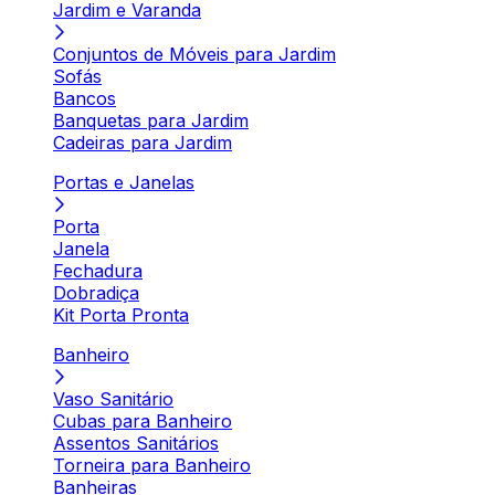
Jardim e Varanda
Conjuntos de Móveis para Jardim
Sofás
Bancos
Banquetas para Jardim
Cadeiras para Jardim
Portas e Janelas
Porta
Janela
Fechadura
Dobradiça
Kit Porta Pronta
Banheiro
Vaso Sanitário
Cubas para Banheiro
Assentos Sanitários
Torneira para Banheiro
Banheiras