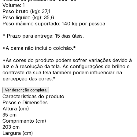
Volume: 1
Peso bruto (kg): 37,1
Peso líquido (kg): 35,6
Peso máximo suportado: 140 kg por pessoa
* Prazo para entrega: 15 dias úteis.
*A cama não inclui o colchão.*
*As cores do produto podem sofrer variações devido à
luz e à resolução da tela. As configurações de brilho e
contraste da sua tela também podem influenciar na
percepção das cores.*
Ver descrição completa
Características do produto
Pesos e Dimensões
Altura (cm)
35 cm
Comprimento (cm)
203 cm
Largura (cm)