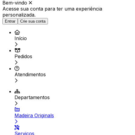
Bem-vindo
Acesse sua conta para ter
uma experiência
personalizada.
Entrar
Crie sua conta
Início
Pedidos
Atendimentos
Departamentos
Madeira Originals
Serviços