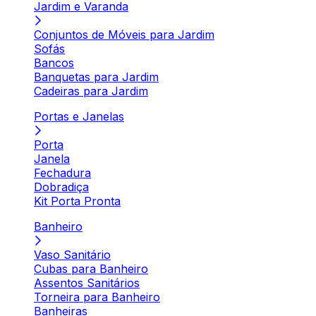
Jardim e Varanda
Conjuntos de Móveis para Jardim
Sofás
Bancos
Banquetas para Jardim
Cadeiras para Jardim
Portas e Janelas
Porta
Janela
Fechadura
Dobradiça
Kit Porta Pronta
Banheiro
Vaso Sanitário
Cubas para Banheiro
Assentos Sanitários
Torneira para Banheiro
Banheiras