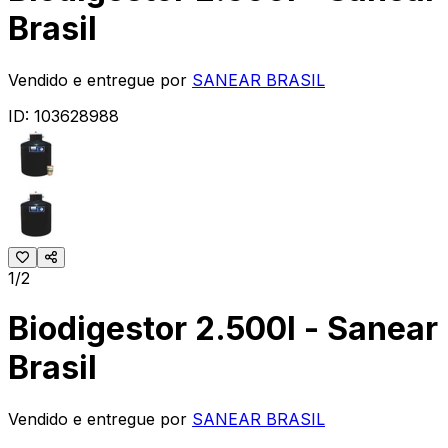
Brasil
Vendido e entregue por
SANEAR BRASIL
ID:
103628988
1/2
Biodigestor 2.500l - Sanear
Brasil
Vendido e entregue por
SANEAR BRASIL