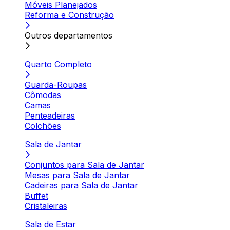
Móveis Planejados
Reforma e Construção
Outros departamentos
Quarto Completo
Guarda-Roupas
Cômodas
Camas
Penteadeiras
Colchões
Sala de Jantar
Conjuntos para Sala de Jantar
Mesas para Sala de Jantar
Cadeiras para Sala de Jantar
Buffet
Cristaleiras
Sala de Estar