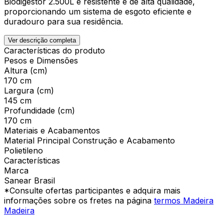
Biodigestor 2.500L é resistente e de alta qualidade,
proporcionando um sistema de esgoto eficiente e
duradouro para sua residência.
Ver descrição completa
Características do produto
Pesos e Dimensões
Altura (cm)
170 cm
Largura (cm)
145 cm
Profundidade (cm)
170 cm
Materiais e Acabamentos
Material Principal Construção e Acabamento
Polietileno
Características
Marca
Sanear Brasil
*Consulte ofertas participantes e adquira mais
informações sobre os fretes na página
termos Madeira
Madeira