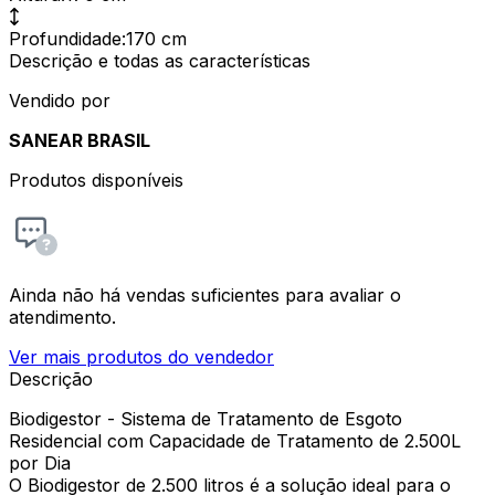
Profundidade
:
170 cm
Descrição e todas as características
Vendido por
SANEAR BRASIL
Produtos disponíveis
Ainda não há vendas suficientes para avaliar o
atendimento.
Ver mais produtos do vendedor
Descrição
Biodigestor - Sistema de Tratamento de Esgoto
Residencial com Capacidade de Tratamento de 2.500L
por Dia
O Biodigestor de 2.500 litros é a solução ideal para o