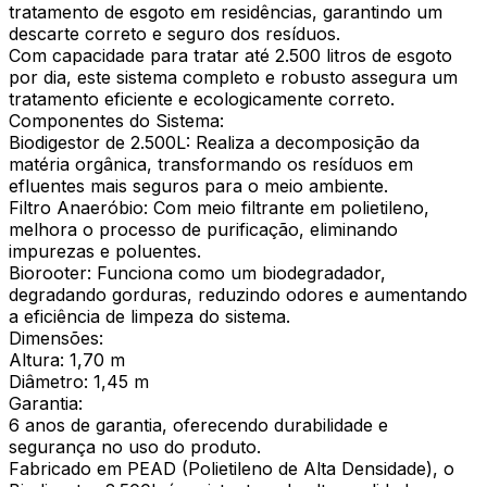
tratamento de esgoto em residências, garantindo um
descarte correto e seguro dos resíduos.
Com capacidade para tratar até 2.500 litros de esgoto
por dia, este sistema completo e robusto assegura um
tratamento eficiente e ecologicamente correto.
Componentes do Sistema:
Biodigestor de 2.500L: Realiza a decomposição da
matéria orgânica, transformando os resíduos em
efluentes mais seguros para o meio ambiente.
Filtro Anaeróbio: Com meio filtrante em polietileno,
melhora o processo de purificação, eliminando
impurezas e poluentes.
Biorooter: Funciona como um biodegradador,
degradando gorduras, reduzindo odores e aumentando
a eficiência de limpeza do sistema.
Dimensões:
Altura: 1,70 m
Diâmetro: 1,45 m
Garantia:
6 anos de garantia, oferecendo durabilidade e
segurança no uso do produto.
Fabricado em PEAD (Polietileno de Alta Densidade), o