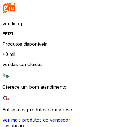
Vendido por
EFIZI
Produtos disponíveis
+
3 mil
Vendas concluídas
Oferece um bom atendimento
Entrega os produtos com atraso
Ver mais produtos do vendedor
Descrição