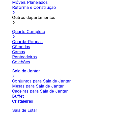
Móveis Planejados
Reforma e Construção
Outros departamentos
Quarto Completo
Guarda-Roupas
Cômodas
Camas
Penteadeiras
Colchões
Sala de Jantar
Conjuntos para Sala de Jantar
Mesas para Sala de Jantar
Cadeiras para Sala de Jantar
Buffet
Cristaleiras
Sala de Estar