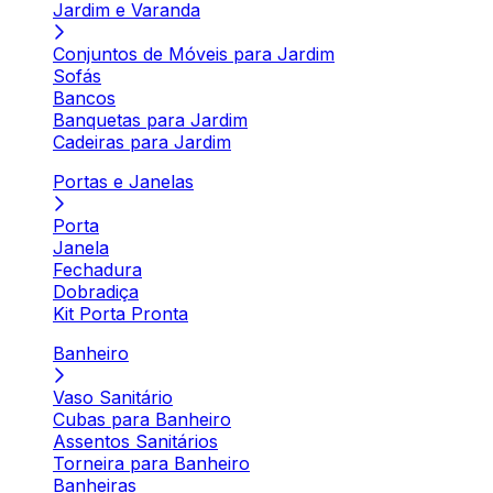
Jardim e Varanda
Conjuntos de Móveis para Jardim
Sofás
Bancos
Banquetas para Jardim
Cadeiras para Jardim
Portas e Janelas
Porta
Janela
Fechadura
Dobradiça
Kit Porta Pronta
Banheiro
Vaso Sanitário
Cubas para Banheiro
Assentos Sanitários
Torneira para Banheiro
Banheiras