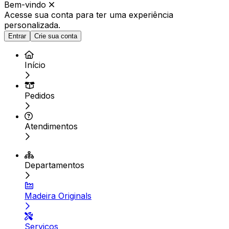
Bem-vindo
Acesse sua conta para ter
uma experiência
personalizada.
Entrar
Crie sua conta
Início
Pedidos
Atendimentos
Departamentos
Madeira Originals
Serviços