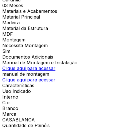
03 Meses
Materiais e Acabamentos
Material Principal
Madeira
Material da Estrutura
MDF
Montagem
Necessita Montagem
Sim
Documentos Adicionais
Manual de Montagem e Instalação
Clique aqui para acessar
manual de montagem
Clique aqui para acessar
Características
Uso Indicado
Interno
Cor
Branco
Marca
CASABLANCA
Quantidade de Painéis