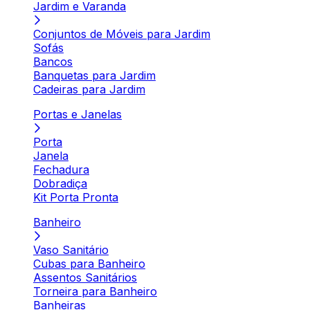
Jardim e Varanda
Conjuntos de Móveis para Jardim
Sofás
Bancos
Banquetas para Jardim
Cadeiras para Jardim
Portas e Janelas
Porta
Janela
Fechadura
Dobradiça
Kit Porta Pronta
Banheiro
Vaso Sanitário
Cubas para Banheiro
Assentos Sanitários
Torneira para Banheiro
Banheiras