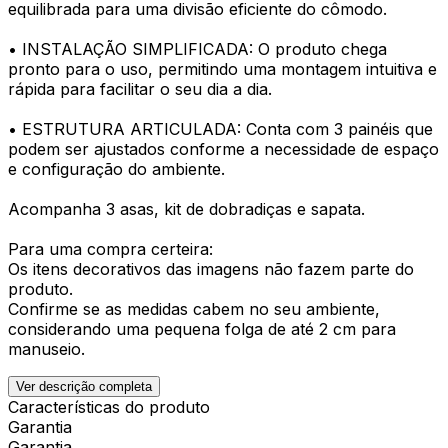
equilibrada para uma divisão eficiente do cômodo.
• INSTALAÇÃO SIMPLIFICADA: O produto chega
pronto para o uso, permitindo uma montagem intuitiva e
rápida para facilitar o seu dia a dia.
• ESTRUTURA ARTICULADA: Conta com 3 painéis que
podem ser ajustados conforme a necessidade de espaço
e configuração do ambiente.
Acompanha 3 asas, kit de dobradiças e sapata.
Para uma compra certeira:
Os itens decorativos das imagens não fazem parte do
produto.
Confirme se as medidas cabem no seu ambiente,
considerando uma pequena folga de até 2 cm para
manuseio.
Ver descrição completa
Características do produto
Garantia
Garantia