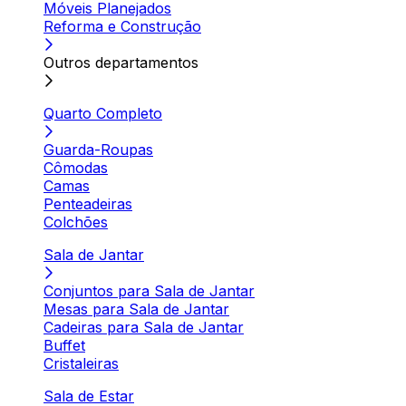
Móveis Planejados
Reforma e Construção
Outros departamentos
Quarto Completo
Guarda-Roupas
Cômodas
Camas
Penteadeiras
Colchões
Sala de Jantar
Conjuntos para Sala de Jantar
Mesas para Sala de Jantar
Cadeiras para Sala de Jantar
Buffet
Cristaleiras
Sala de Estar