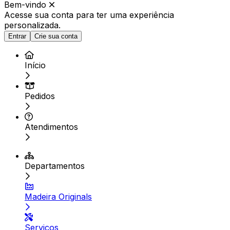
Bem-vindo
Acesse sua conta para ter
uma experiência
personalizada.
Entrar
Crie sua conta
Início
Pedidos
Atendimentos
Departamentos
Madeira Originals
Serviços