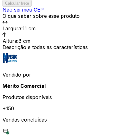
Calcular frete
Não sei meu CEP
O que saber sobre esse produto
Largura
:
11 cm
Altura
:
8 cm
Descrição e todas as características
Vendido por
Mérito Comercial
Produtos disponíveis
+
150
Vendas concluídas