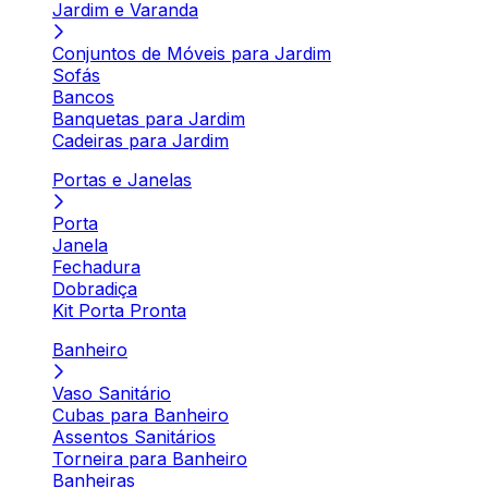
Jardim e Varanda
Conjuntos de Móveis para Jardim
Sofás
Bancos
Banquetas para Jardim
Cadeiras para Jardim
Portas e Janelas
Porta
Janela
Fechadura
Dobradiça
Kit Porta Pronta
Banheiro
Vaso Sanitário
Cubas para Banheiro
Assentos Sanitários
Torneira para Banheiro
Banheiras