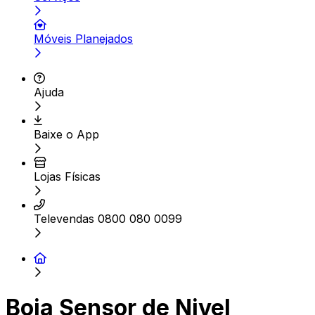
Móveis Planejados
Ajuda
Baixe o App
Lojas Físicas
Televendas 0800 080 0099
Boia Sensor de Nivel