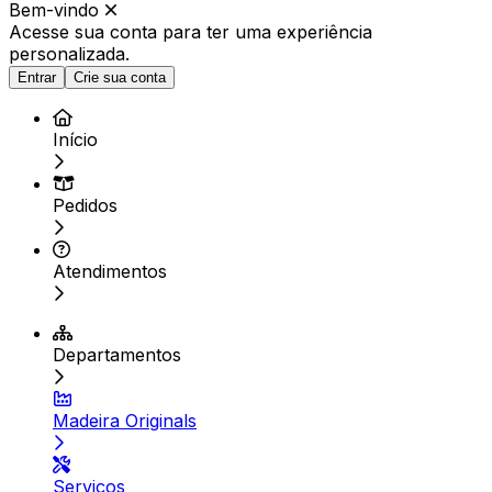
Bem-vindo
Acesse sua conta para ter
uma experiência
personalizada.
Entrar
Crie sua conta
Início
Pedidos
Atendimentos
Departamentos
Madeira Originals
Serviços