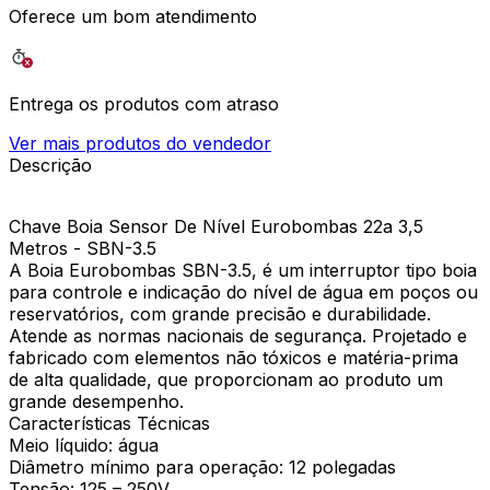
Oferece um bom atendimento
Entrega os produtos com atraso
Ver mais produtos do vendedor
Descrição
Chave Boia Sensor De Nível Eurobombas 22a 3,5
Metros - SBN-3.5
A Boia Eurobombas SBN-3.5, é um interruptor tipo boia
para controle e indicação do nível de água em poços ou
reservatórios, com grande precisão e durabilidade.
Atende as normas nacionais de segurança. Projetado e
fabricado com elementos não tóxicos e matéria-prima
de alta qualidade, que proporcionam ao produto um
grande desempenho.
Características Técnicas
Meio líquido: água
Diâmetro mínimo para operação: 12 polegadas
Tensão: 125 – 250V