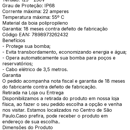
Grau de Proteção: IP68
Corrente máxima: 22 amperes
Temperatura máxima: 55º C
Material da boia polipropileno
Garantia: 18 meses contra defeito de fabricação
Código EAN: 7898973262432
Benefícios
- Protege sua bomba;
- Evita transbordamento, economizando energia e água;
- Opera automaticamente sua bomba para poços e
reservatórios;
- Cabo elétrico de 3,5 metros.
Garantia
O pedido acompanha nota fiscal e garantia de 18 meses
do fabricante contra defeito de fabricação.
Retirada na Loja ou Entrega
Disponibilizamos a retirada do produto em nossa loja
física, ao fazer o seu pedido escolha a opção e venha
nos visitar. Estamos localizados no Centro de São
Paulo.Caso prefira, pode receber o produto em
endereço de sua escolha..
Dimensões do Produto