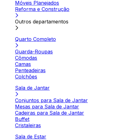
Móveis Planejados
Reforma e Construção
Outros departamentos
Quarto Completo
Guarda-Roupas
Cômodas
Camas
Penteadeiras
Colchões
Sala de Jantar
Conjuntos para Sala de Jantar
Mesas para Sala de Jantar
Cadeiras para Sala de Jantar
Buffet
Cristaleiras
Sala de Estar