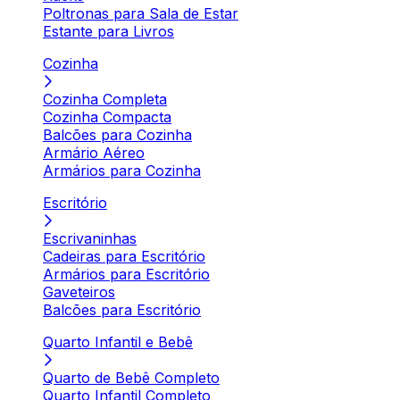
Poltronas para Sala de Estar
Estante para Livros
Cozinha
Cozinha Completa
Cozinha Compacta
Balcões para Cozinha
Armário Aéreo
Armários para Cozinha
Escritório
Escrivaninhas
Cadeiras para Escritório
Armários para Escritório
Gaveteiros
Balcões para Escritório
Quarto Infantil e Bebê
Quarto de Bebê Completo
Quarto Infantil Completo