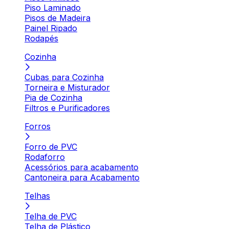
Piso Laminado
Pisos de Madeira
Painel Ripado
Rodapés
Cozinha
Cubas para Cozinha
Torneira e Misturador
Pia de Cozinha
Filtros e Purificadores
Forros
Forro de PVC
Rodaforro
Acessórios para acabamento
Cantoneira para Acabamento
Telhas
Telha de PVC
Telha de Plástico