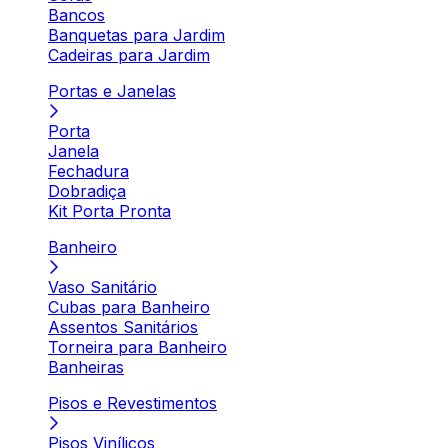
Bancos
Banquetas para Jardim
Cadeiras para Jardim
Portas e Janelas
Porta
Janela
Fechadura
Dobradiça
Kit Porta Pronta
Banheiro
Vaso Sanitário
Cubas para Banheiro
Assentos Sanitários
Torneira para Banheiro
Banheiras
Pisos e Revestimentos
Pisos Vinílicos