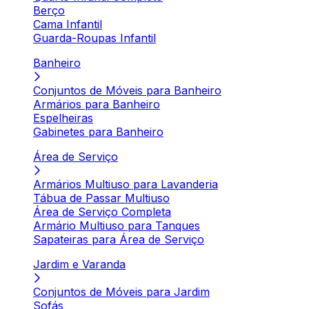
Berço
Cama Infantil
Guarda-Roupas Infantil
Banheiro
Conjuntos de Móveis para Banheiro
Armários para Banheiro
Espelheiras
Gabinetes para Banheiro
Área de Serviço
Armários Multiuso para Lavanderia
Tábua de Passar Multiuso
Área de Serviço Completa
Armário Multiuso para Tanques
Sapateiras para Área de Serviço
Jardim e Varanda
Conjuntos de Móveis para Jardim
Sofás