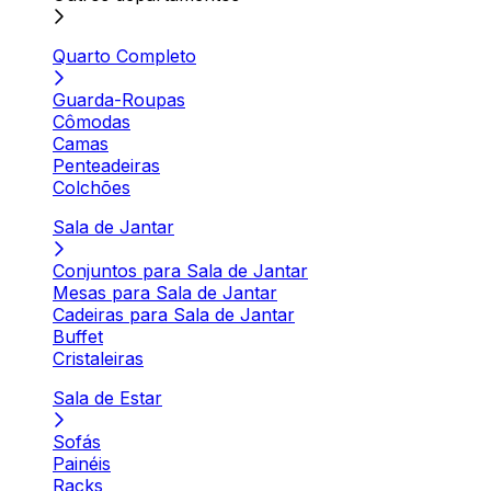
Quarto Completo
Guarda-Roupas
Cômodas
Camas
Penteadeiras
Colchões
Sala de Jantar
Conjuntos para Sala de Jantar
Mesas para Sala de Jantar
Cadeiras para Sala de Jantar
Buffet
Cristaleiras
Sala de Estar
Sofás
Painéis
Racks