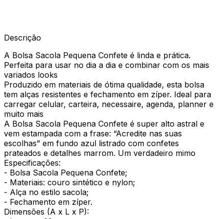
Descrição
A Bolsa Sacola Pequena Confete é linda e prática.
Perfeita para usar no dia a dia e combinar com os mais
variados looks
Produzido em materiais de ótima qualidade, esta bolsa
tem alças resistentes e fechamento em zíper. Ideal para
carregar celular, carteira, necessaire, agenda, planner e
muito mais
A Bolsa Sacola Pequena Confete é super alto astral e
vem estampada com a frase: “Acredite nas suas
escolhas” em fundo azul listrado com confetes
prateados e detalhes marrom. Um verdadeiro mimo
Especificações:
- Bolsa Sacola Pequena Confete;
- Materiais: couro sintético e nylon;
- Alça no estilo sacola;
- Fechamento em zíper.
Dimensões (A x L x P):