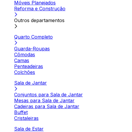
Móveis Planejados
Reforma e Construção
Outros departamentos
Quarto Completo
Guarda-Roupas
Cômodas
Camas
Penteadeiras
Colchões
Sala de Jantar
Conjuntos para Sala de Jantar
Mesas para Sala de Jantar
Cadeiras para Sala de Jantar
Buffet
Cristaleiras
Sala de Estar