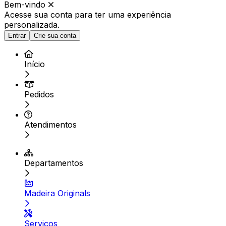
Bem-vindo
Acesse sua conta para ter
uma experiência
personalizada.
Entrar
Crie sua conta
Início
Pedidos
Atendimentos
Departamentos
Madeira Originals
Serviços