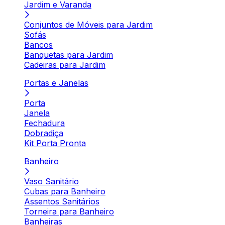
Jardim e Varanda
Conjuntos de Móveis para Jardim
Sofás
Bancos
Banquetas para Jardim
Cadeiras para Jardim
Portas e Janelas
Porta
Janela
Fechadura
Dobradiça
Kit Porta Pronta
Banheiro
Vaso Sanitário
Cubas para Banheiro
Assentos Sanitários
Torneira para Banheiro
Banheiras