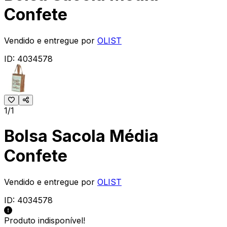
Confete
Vendido e entregue por
OLIST
ID:
4034578
1/1
Bolsa Sacola Média
Confete
Vendido e entregue por
OLIST
ID:
4034578
Produto indisponível!