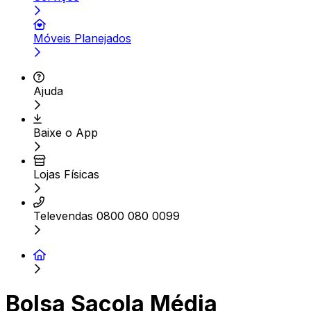
Móveis Planejados
Ajuda
Baixe o App
Lojas Físicas
Televendas 0800 080 0099
Bolsa Sacola Média