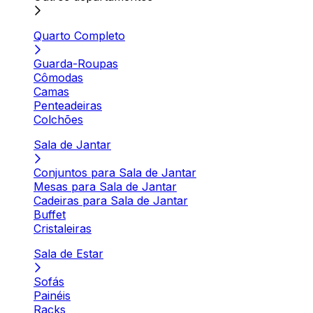
Quarto Completo
Guarda-Roupas
Cômodas
Camas
Penteadeiras
Colchões
Sala de Jantar
Conjuntos para Sala de Jantar
Mesas para Sala de Jantar
Cadeiras para Sala de Jantar
Buffet
Cristaleiras
Sala de Estar
Sofás
Painéis
Racks