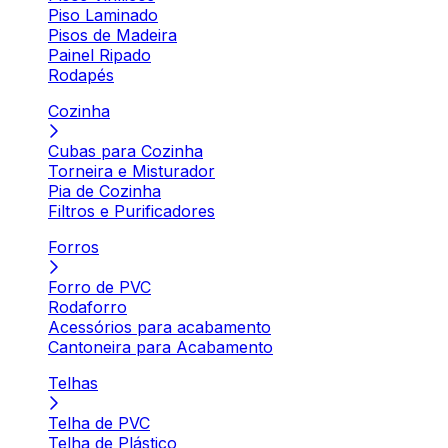
Piso Laminado
Pisos de Madeira
Painel Ripado
Rodapés
Cozinha
Cubas para Cozinha
Torneira e Misturador
Pia de Cozinha
Filtros e Purificadores
Forros
Forro de PVC
Rodaforro
Acessórios para acabamento
Cantoneira para Acabamento
Telhas
Telha de PVC
Telha de Plástico