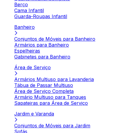
Berço
Cama Infantil
Guarda-Roupas Infantil
Banheiro
Conjuntos de Móveis para Banheiro
Armários para Banheiro
Espelheiras
Gabinetes para Banheiro
Área de Serviço
Armários Multiuso para Lavanderia
Tábua de Passar Multiuso
Área de Serviço Completa
Armário Multiuso para Tanques
Sapateiras para Área de Serviço
Jardim e Varanda
Conjuntos de Móveis para Jardim
Sofás