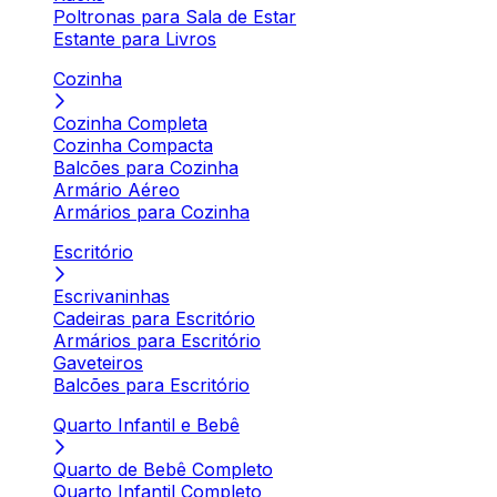
Poltronas para Sala de Estar
Estante para Livros
Cozinha
Cozinha Completa
Cozinha Compacta
Balcões para Cozinha
Armário Aéreo
Armários para Cozinha
Escritório
Escrivaninhas
Cadeiras para Escritório
Armários para Escritório
Gaveteiros
Balcões para Escritório
Quarto Infantil e Bebê
Quarto de Bebê Completo
Quarto Infantil Completo