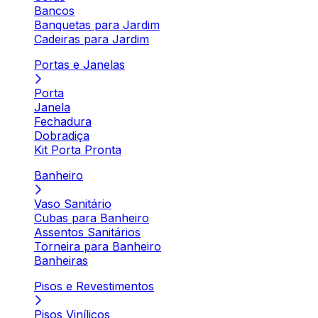
Bancos
Banquetas para Jardim
Cadeiras para Jardim
Portas e Janelas
Porta
Janela
Fechadura
Dobradiça
Kit Porta Pronta
Banheiro
Vaso Sanitário
Cubas para Banheiro
Assentos Sanitários
Torneira para Banheiro
Banheiras
Pisos e Revestimentos
Pisos Vinílicos