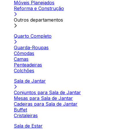
Móveis Planejados
Reforma e Construção
Outros departamentos
Quarto Completo
Guarda-Roupas
Cômodas
Camas
Penteadeiras
Colchões
Sala de Jantar
Conjuntos para Sala de Jantar
Mesas para Sala de Jantar
Cadeiras para Sala de Jantar
Buffet
Cristaleiras
Sala de Estar