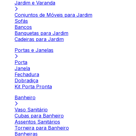
Jardim e Varanda
Conjuntos de Móveis para Jardim
Sofás
Bancos
Banquetas para Jardim
Cadeiras para Jardim
Portas e Janelas
Porta
Janela
Fechadura
Dobradiça
Kit Porta Pronta
Banheiro
Vaso Sanitário
Cubas para Banheiro
Assentos Sanitários
Torneira para Banheiro
Banheiras