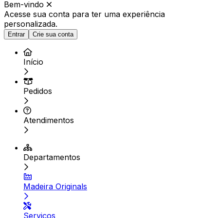
Bem-vindo
Acesse sua conta para ter
uma experiência
personalizada.
Entrar
Crie sua conta
Início
Pedidos
Atendimentos
Departamentos
Madeira Originals
Serviços