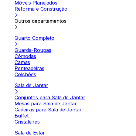
Móveis Planejados
Reforma e Construção
Outros departamentos
Quarto Completo
Guarda-Roupas
Cômodas
Camas
Penteadeiras
Colchões
Sala de Jantar
Conjuntos para Sala de Jantar
Mesas para Sala de Jantar
Cadeiras para Sala de Jantar
Buffet
Cristaleiras
Sala de Estar