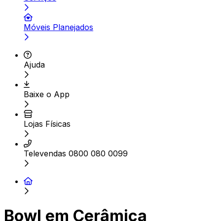
Móveis Planejados
Ajuda
Baixe o App
Lojas Físicas
Televendas 0800 080 0099
Bowl em Cerâmica