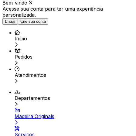
Bem-vindo
Acesse sua conta para ter
uma experiência
personalizada.
Entrar
Crie sua conta
Início
Pedidos
Atendimentos
Departamentos
Madeira Originals
Serviços