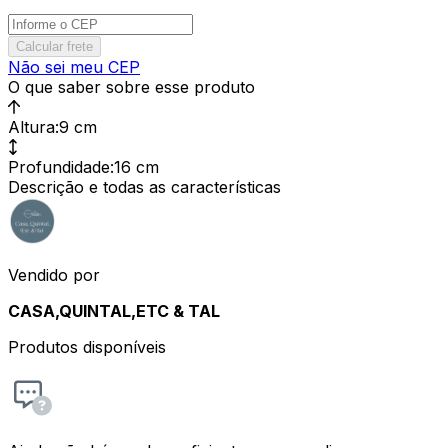
Calcular frete
Não sei meu CEP
O que saber sobre esse produto
Altura
:
9 cm
Profundidade
:
16 cm
Descrição e todas as características
Vendido por
CASA,QUINTAL,ETC & TAL
Produtos disponíveis