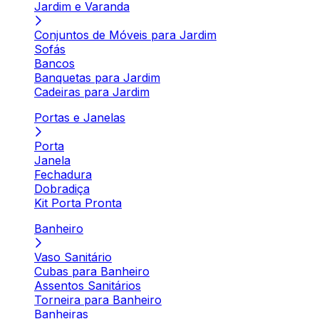
Jardim e Varanda
Conjuntos de Móveis para Jardim
Sofás
Bancos
Banquetas para Jardim
Cadeiras para Jardim
Portas e Janelas
Porta
Janela
Fechadura
Dobradiça
Kit Porta Pronta
Banheiro
Vaso Sanitário
Cubas para Banheiro
Assentos Sanitários
Torneira para Banheiro
Banheiras