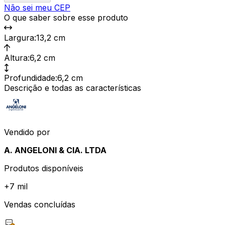
Não sei meu CEP
O que saber sobre esse produto
Largura
:
13,2 cm
Altura
:
6,2 cm
Profundidade
:
6,2 cm
Descrição e todas as características
Vendido por
A. ANGELONI & CIA. LTDA
Produtos disponíveis
+
7 mil
Vendas concluídas