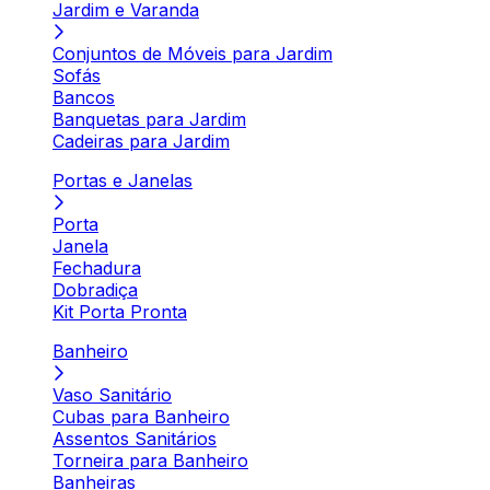
Jardim e Varanda
Conjuntos de Móveis para Jardim
Sofás
Bancos
Banquetas para Jardim
Cadeiras para Jardim
Portas e Janelas
Porta
Janela
Fechadura
Dobradiça
Kit Porta Pronta
Banheiro
Vaso Sanitário
Cubas para Banheiro
Assentos Sanitários
Torneira para Banheiro
Banheiras