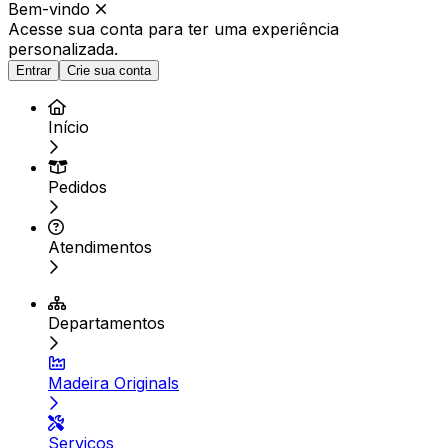
Bem-vindo
Acesse sua conta para ter
uma experiência
personalizada.
Entrar
Crie sua conta
Início
Pedidos
Atendimentos
Departamentos
Madeira Originals
Serviços