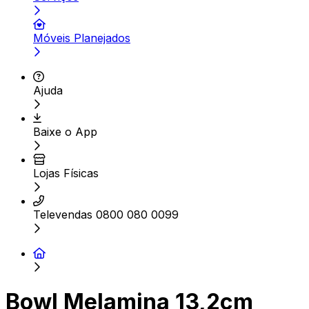
Móveis Planejados
Ajuda
Baixe o App
Lojas Físicas
Televendas 0800 080 0099
Bowl Melamina 13,2cm