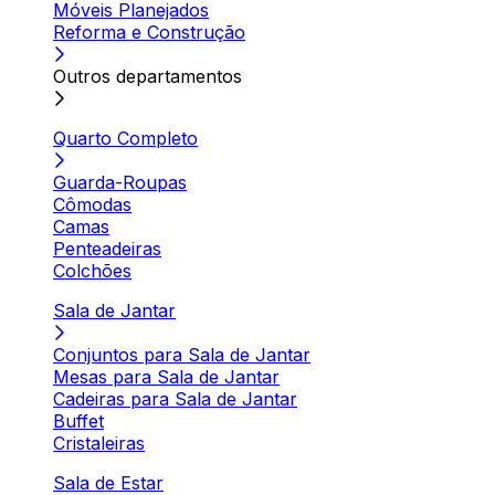
Móveis Planejados
Reforma e Construção
Outros departamentos
Quarto Completo
Guarda-Roupas
Cômodas
Camas
Penteadeiras
Colchões
Sala de Jantar
Conjuntos para Sala de Jantar
Mesas para Sala de Jantar
Cadeiras para Sala de Jantar
Buffet
Cristaleiras
Sala de Estar