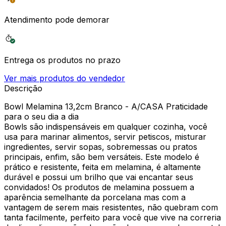
Atendimento pode demorar
Entrega os produtos no prazo
Ver mais produtos do vendedor
Descrição
Bowl Melamina 13,2cm Branco - A/CASA Praticidade
para o seu dia a dia
Bowls são indispensáveis em qualquer cozinha, você
usa para marinar alimentos, servir petiscos, misturar
ingredientes, servir sopas, sobremessas ou pratos
principais, enfim, são bem versáteis. Este modelo é
prático e resistente, feita em melamina, é altamente
durável e possui um brilho que vai encantar seus
convidados! Os produtos de melamina possuem a
aparência semelhante da porcelana mas com a
vantagem de serem mais resistentes, não quebram com
tanta facilmente, perfeito para você que vive na correria