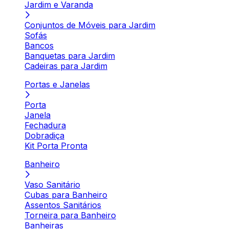
Jardim e Varanda
Conjuntos de Móveis para Jardim
Sofás
Bancos
Banquetas para Jardim
Cadeiras para Jardim
Portas e Janelas
Porta
Janela
Fechadura
Dobradiça
Kit Porta Pronta
Banheiro
Vaso Sanitário
Cubas para Banheiro
Assentos Sanitários
Torneira para Banheiro
Banheiras