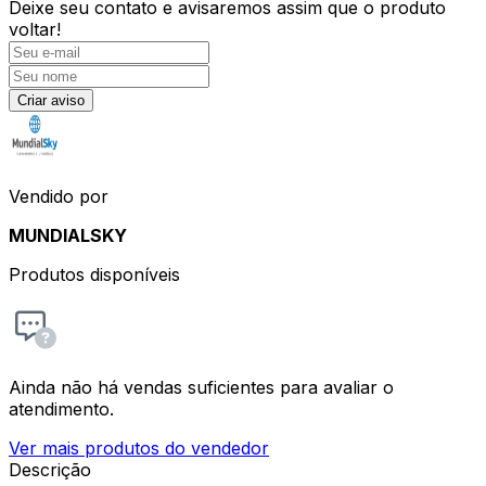
Deixe seu contato e
avisaremos assim que o produto
voltar!
Criar aviso
Vendido por
MUNDIALSKY
Produtos disponíveis
Ainda não há vendas suficientes para avaliar o
atendimento.
Ver mais produtos do vendedor
Descrição