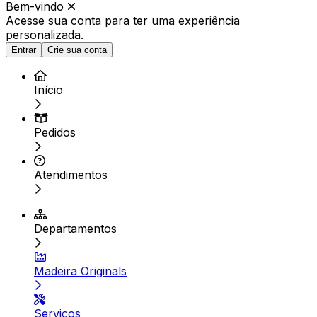
Bem-vindo
Acesse sua conta para ter
uma experiência
personalizada.
Entrar
Crie sua conta
Início
Pedidos
Atendimentos
Departamentos
Madeira Originals
Serviços