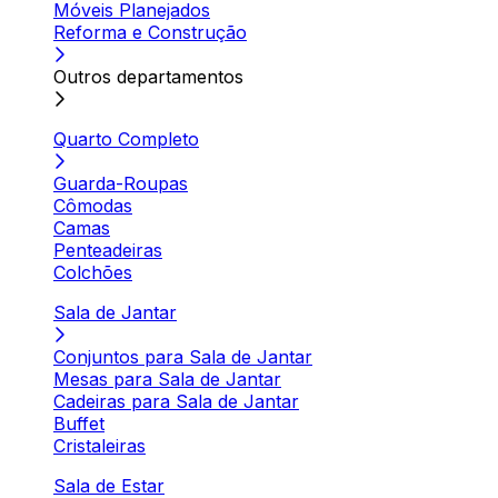
Móveis Planejados
Reforma e Construção
Outros departamentos
Quarto Completo
Guarda-Roupas
Cômodas
Camas
Penteadeiras
Colchões
Sala de Jantar
Conjuntos para Sala de Jantar
Mesas para Sala de Jantar
Cadeiras para Sala de Jantar
Buffet
Cristaleiras
Sala de Estar