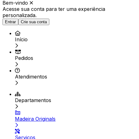
Bem-vindo
Acesse sua conta para ter
uma experiência
personalizada.
Entrar
Crie sua conta
Início
Pedidos
Atendimentos
Departamentos
Madeira Originals
Serviços