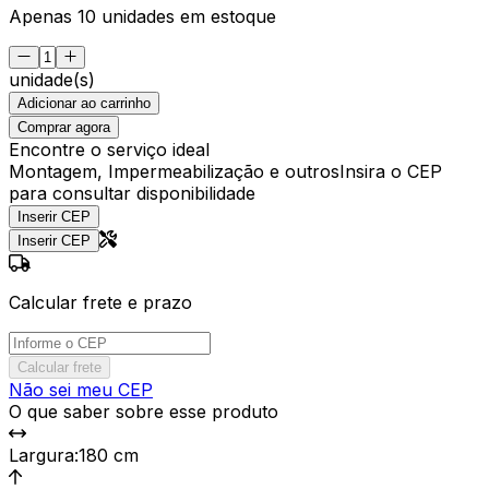
Apenas 10 unidades em estoque
unidade(s)
Adicionar ao carrinho
Comprar agora
Encontre o serviço ideal
Montagem, Impermeabilização e outros
Insira o CEP
para consultar disponibilidade
Inserir CEP
Inserir CEP
Calcular frete e prazo
Calcular frete
Não sei meu CEP
O que saber sobre esse produto
Largura
:
180 cm