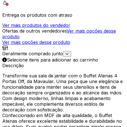
Entrega os produtos com atraso
Ver mais produtos do vendedor
Ofertas de outros vendedores
Ver mais opções desse
produto
Ver mais opções desse produto
Geralmente comprado junto
Selecione itens para adicionar ao carrinho
Descrição
Transforme sua sala de jantar com o Buffet Atenas 4
Portas Off, da Mavaular. Uma peça que une elegância e
funcionalidade para manter seus utensílios e itens de
decoração sempre organizados e ao alcance das mãos.
Com design moderno, linhas limpas e acabamento
impecável, ele complementa diversos estilos de
decoração com sofisticação.
Confeccionado em MDF de alta qualidade, o Buffet
Atenas oferece excelente estabilidade e durabilidade no
uso diário. Suas quatro portas garantem amplo espaço