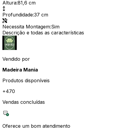
Altura
:
81,6 cm
Profundidade
:
37 cm
Necessita Montagem
:
Sim
Descrição e todas as características
Vendido por
Madeira Mania
Produtos disponíveis
+
470
Vendas concluídas
Oferece um bom atendimento