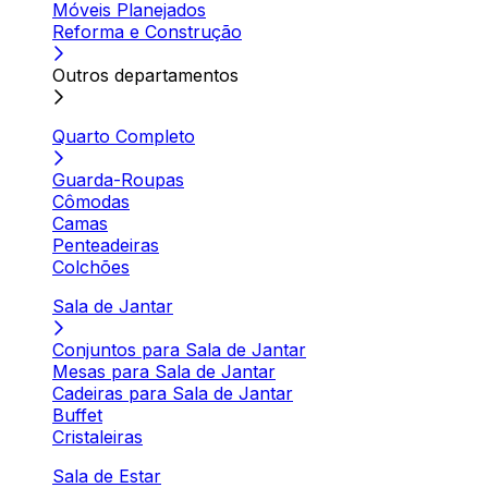
Móveis Planejados
Reforma e Construção
Outros departamentos
Quarto Completo
Guarda-Roupas
Cômodas
Camas
Penteadeiras
Colchões
Sala de Jantar
Conjuntos para Sala de Jantar
Mesas para Sala de Jantar
Cadeiras para Sala de Jantar
Buffet
Cristaleiras
Sala de Estar