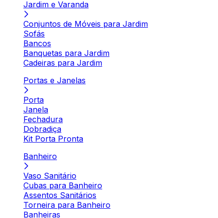
Jardim e Varanda
Conjuntos de Móveis para Jardim
Sofás
Bancos
Banquetas para Jardim
Cadeiras para Jardim
Portas e Janelas
Porta
Janela
Fechadura
Dobradiça
Kit Porta Pronta
Banheiro
Vaso Sanitário
Cubas para Banheiro
Assentos Sanitários
Torneira para Banheiro
Banheiras