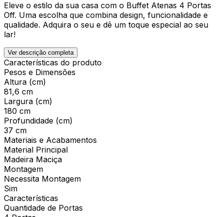
Eleve o estilo da sua casa com o Buffet Atenas 4 Portas
Off. Uma escolha que combina design, funcionalidade e
qualidade. Adquira o seu e dê um toque especial ao seu
lar!
Ver descrição completa
Características do produto
Pesos e Dimensões
Altura (cm)
81,6 cm
Largura (cm)
180 cm
Profundidade (cm)
37 cm
Materiais e Acabamentos
Material Principal
Madeira Maciça
Montagem
Necessita Montagem
Sim
Características
Quantidade de Portas