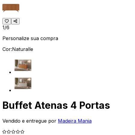
1/6
Personalize sua compra
Cor:
Naturalle
Buffet Atenas 4 Portas
Vendido e entregue por
Madeira Mania