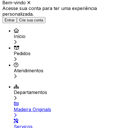
Bem-vindo
Acesse sua conta para ter
uma experiência
personalizada.
Entrar
Crie sua conta
Início
Pedidos
Atendimentos
Departamentos
Madeira Originals
Serviços