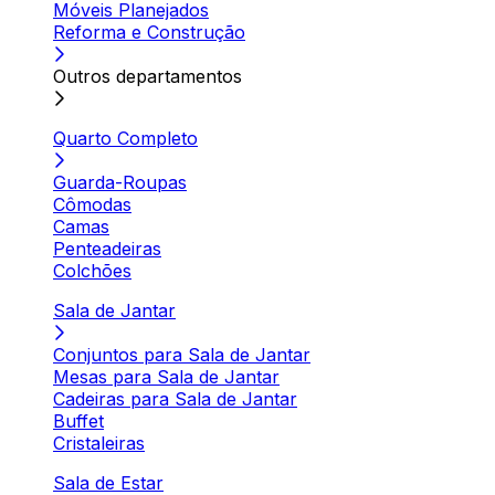
Móveis Planejados
Reforma e Construção
Outros departamentos
Quarto Completo
Guarda-Roupas
Cômodas
Camas
Penteadeiras
Colchões
Sala de Jantar
Conjuntos para Sala de Jantar
Mesas para Sala de Jantar
Cadeiras para Sala de Jantar
Buffet
Cristaleiras
Sala de Estar