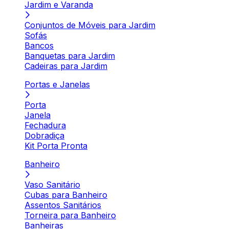
Jardim e Varanda
Conjuntos de Móveis para Jardim
Sofás
Bancos
Banquetas para Jardim
Cadeiras para Jardim
Portas e Janelas
Porta
Janela
Fechadura
Dobradiça
Kit Porta Pronta
Banheiro
Vaso Sanitário
Cubas para Banheiro
Assentos Sanitários
Torneira para Banheiro
Banheiras