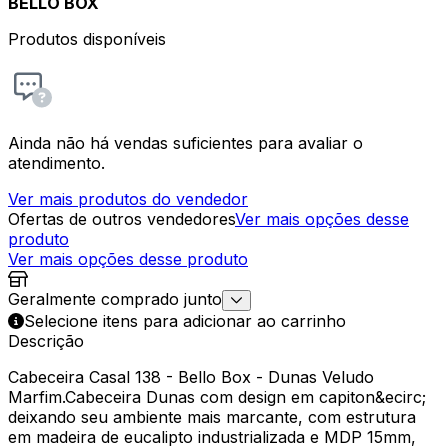
BELLO BOX
Produtos disponíveis
Ainda não há vendas suficientes para avaliar o
atendimento.
Ver mais produtos do vendedor
Ofertas de outros vendedores
Ver mais opções desse
produto
Ver mais opções desse produto
Geralmente comprado junto
Selecione itens para adicionar ao carrinho
Descrição
Cabeceira Casal 138 - Bello Box - Dunas Veludo
Marfim.Cabeceira Dunas com design em capiton&ecirc;
deixando seu ambiente mais marcante, com estrutura
em madeira de eucalipto industrializada e MDP 15mm,