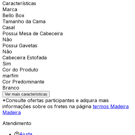
Características
Marca
Bello Box
Tamanho da Cama
Casal
Possui Mesa de Cabeceira
Não
Possui Gavetas
Não
Cabeceira Estofada
Sim
Cor do Produto
marfim
Cor Predominante
Branco
Ver mais características
*Consulte ofertas participantes e adquira mais
informações sobre os fretes na página
termos Madeira
Madeira
Atendimento
Ajuda