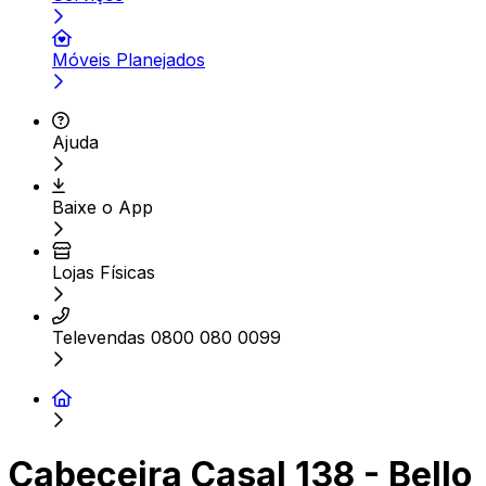
Móveis Planejados
Ajuda
Baixe o App
Lojas Físicas
Televendas 0800 080 0099
Cabeceira Casal 138 - Bello