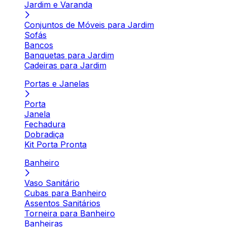
Jardim e Varanda
Conjuntos de Móveis para Jardim
Sofás
Bancos
Banquetas para Jardim
Cadeiras para Jardim
Portas e Janelas
Porta
Janela
Fechadura
Dobradiça
Kit Porta Pronta
Banheiro
Vaso Sanitário
Cubas para Banheiro
Assentos Sanitários
Torneira para Banheiro
Banheiras