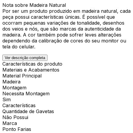
Nota sobre Madeira Natural
Por ser um produto produzido em madeira natural, cada
peça possui características únicas. É possível que
ocorram pequenas variações de tonalidade, desenhos
dos veios e nós, que são marcas da autenticidade da
madeira. A cor também pode sofrer leves alterações
dependendo da calibração de cores do seu monitor ou
tela do celular.
Ver descrição completa
Características do produto
Materiais e Acabamentos
Material Principal
Madeira
Montagem
Necessita Montagem
Sim
Características
Quantidade de Gavetas
Não Possui
Marca
Ponto Farias