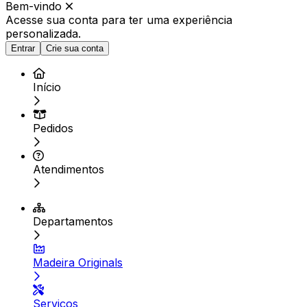
Bem-vindo
Acesse sua conta para ter
uma experiência
personalizada.
Entrar
Crie sua conta
Início
Pedidos
Atendimentos
Departamentos
Madeira Originals
Serviços