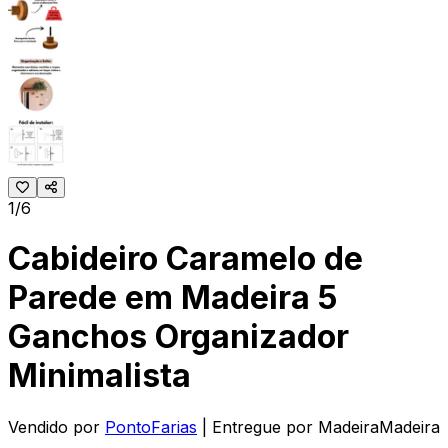
1/6
Cabideiro Caramelo de
Parede em Madeira 5
Ganchos Organizador
Minimalista
Vendido por
PontoFarias
| Entregue por
MadeiraMadeira