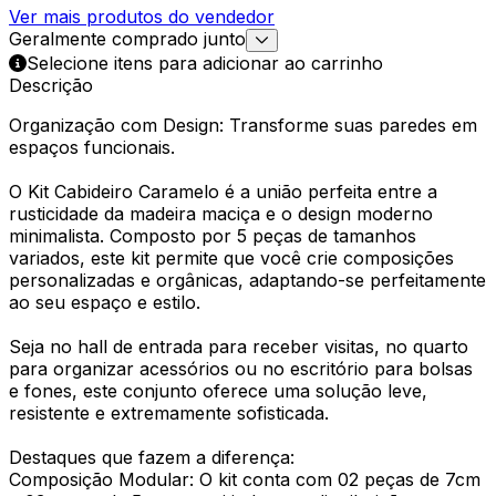
Ver mais produtos do vendedor
Geralmente comprado junto
Selecione itens para adicionar ao carrinho
Descrição
Organização com Design: Transforme suas paredes em
espaços funcionais.
O Kit Cabideiro Caramelo é a união perfeita entre a
rusticidade da madeira maciça e o design moderno
minimalista. Composto por 5 peças de tamanhos
variados, este kit permite que você crie composições
personalizadas e orgânicas, adaptando-se perfeitamente
ao seu espaço e estilo.
Seja no hall de entrada para receber visitas, no quarto
para organizar acessórios ou no escritório para bolsas
e fones, este conjunto oferece uma solução leve,
resistente e extremamente sofisticada.
Destaques que fazem a diferença:
Composição Modular: O kit conta com 02 peças de 7cm