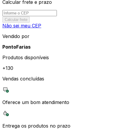
Calcular frete e prazo
Calcular frete
Não sei meu CEP
Vendido por
PontoFarias
Produtos disponíveis
+
130
Vendas concluídas
Oferece um bom atendimento
Entrega os produtos no prazo