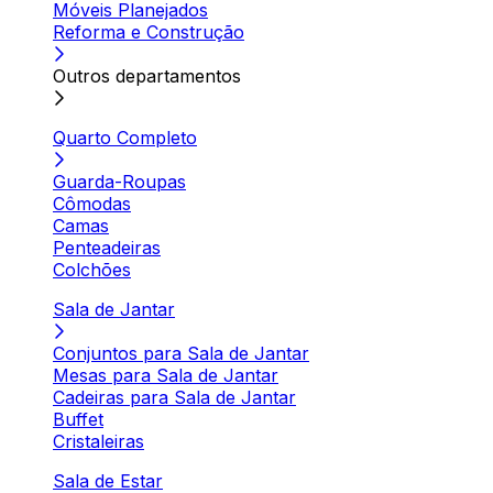
Móveis Planejados
Reforma e Construção
Outros departamentos
Quarto Completo
Guarda-Roupas
Cômodas
Camas
Penteadeiras
Colchões
Sala de Jantar
Conjuntos para Sala de Jantar
Mesas para Sala de Jantar
Cadeiras para Sala de Jantar
Buffet
Cristaleiras
Sala de Estar