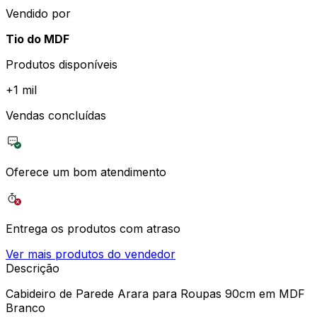
Vendido por
Tio do MDF
Produtos disponíveis
+
1 mil
Vendas concluídas
Oferece um bom atendimento
Entrega os produtos com atraso
Ver mais produtos do vendedor
Descrição
Cabideiro de Parede Arara para Roupas 90cm em MDF
Branco