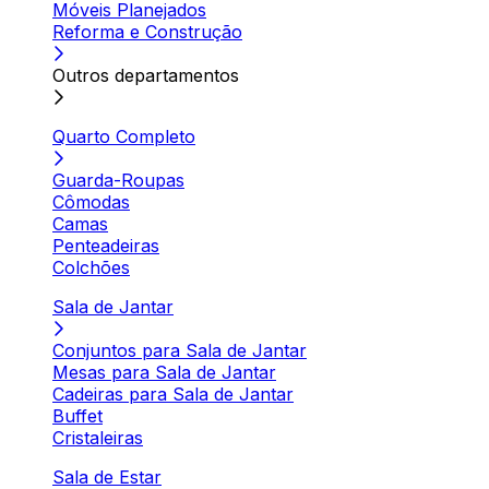
Móveis Planejados
Reforma e Construção
Outros departamentos
Quarto Completo
Guarda-Roupas
Cômodas
Camas
Penteadeiras
Colchões
Sala de Jantar
Conjuntos para Sala de Jantar
Mesas para Sala de Jantar
Cadeiras para Sala de Jantar
Buffet
Cristaleiras
Sala de Estar