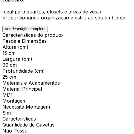
Ideal para quartos, closets e áreas de vestir,
proporcionando organização e estilo ao seu ambiente!
Ver descrição completa
Características do produto
Pesos e Dimensões
Altura (cm)
15 cm
Largura (cm)
90 cm
Profundidade (cm)
25 cm
Materiais e Acabamentos
Material Principal
MDF
Montagem
Necessita Montagem
Sim
Características
Quantidade de Gavetas
Não Possui