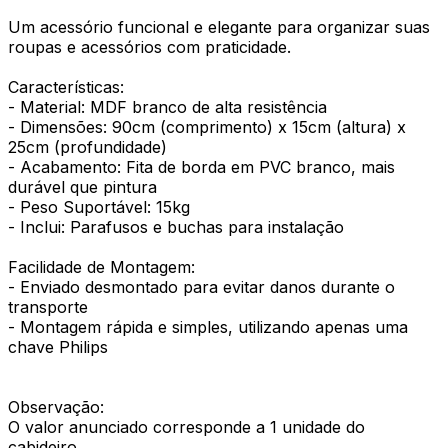
Um acessório funcional e elegante para organizar suas
roupas e acessórios com praticidade.
Características:
- Material: MDF branco de alta resistência
- Dimensões: 90cm (comprimento) x 15cm (altura) x
25cm (profundidade)
- Acabamento: Fita de borda em PVC branco, mais
durável que pintura
- Peso Suportável: 15kg
- Inclui: Parafusos e buchas para instalação
Facilidade de Montagem:
- Enviado desmontado para evitar danos durante o
transporte
- Montagem rápida e simples, utilizando apenas uma
chave Philips
Observação:
O valor anunciado corresponde a 1 unidade do
cabideiro.