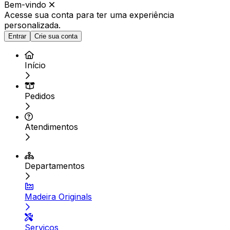
Bem-vindo
Acesse sua conta para ter
uma experiência
personalizada.
Entrar
Crie sua conta
Início
Pedidos
Atendimentos
Departamentos
Madeira Originals
Serviços