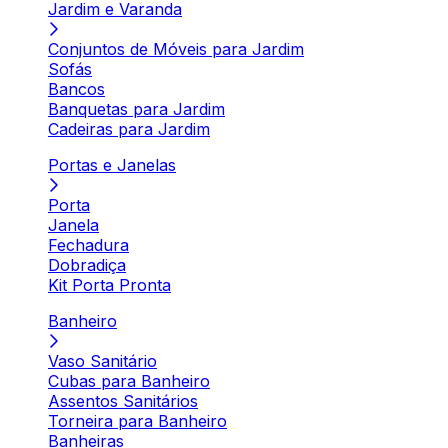
Jardim e Varanda
Conjuntos de Móveis para Jardim
Sofás
Bancos
Banquetas para Jardim
Cadeiras para Jardim
Portas e Janelas
Porta
Janela
Fechadura
Dobradiça
Kit Porta Pronta
Banheiro
Vaso Sanitário
Cubas para Banheiro
Assentos Sanitários
Torneira para Banheiro
Banheiras