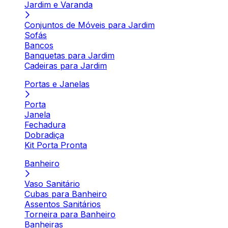
Jardim e Varanda
Conjuntos de Móveis para Jardim
Sofás
Bancos
Banquetas para Jardim
Cadeiras para Jardim
Portas e Janelas
Porta
Janela
Fechadura
Dobradiça
Kit Porta Pronta
Banheiro
Vaso Sanitário
Cubas para Banheiro
Assentos Sanitários
Torneira para Banheiro
Banheiras