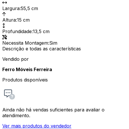
Largura
:
55,5 cm
Altura
:
15 cm
Profundidade
:
13,5 cm
Necessita Montagem
:
Sim
Descrição e todas as características
Vendido por
Ferro Móveis Ferreira
Produtos disponíveis
Ainda não há vendas suficientes para avaliar o
atendimento.
Ver mais produtos do vendedor