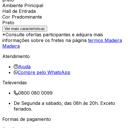
Ambiente Principal
Hall de Entrada
Cor Predominante
Preto
Ver mais características
*Consulte ofertas participantes e adquira mais
informações sobre os fretes na página
termos Madeira
Madeira
Atendimento
Ajuda
Compre pelo WhatsApp
Televendas
0800 080 0099
De Segunda a sábado, das 08h às 20h. Exceto
feriados.
Formas de pagamento