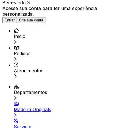
Bem-vindo
Acesse sua conta para ter
uma experiência
personalizada.
Entrar
Crie sua conta
Início
Pedidos
Atendimentos
Departamentos
Madeira Originals
Serviços