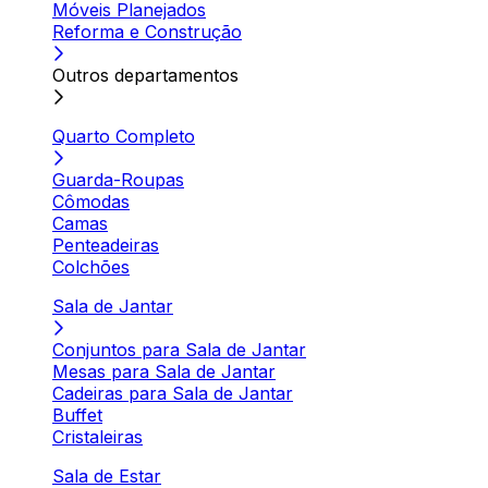
Móveis Planejados
Reforma e Construção
Outros departamentos
Quarto Completo
Guarda-Roupas
Cômodas
Camas
Penteadeiras
Colchões
Sala de Jantar
Conjuntos para Sala de Jantar
Mesas para Sala de Jantar
Cadeiras para Sala de Jantar
Buffet
Cristaleiras
Sala de Estar