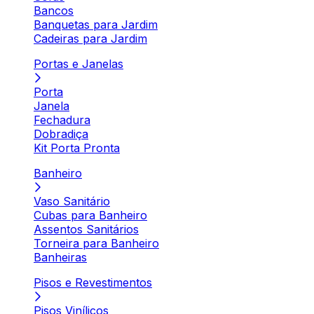
Bancos
Banquetas para Jardim
Cadeiras para Jardim
Portas e Janelas
Porta
Janela
Fechadura
Dobradiça
Kit Porta Pronta
Banheiro
Vaso Sanitário
Cubas para Banheiro
Assentos Sanitários
Torneira para Banheiro
Banheiras
Pisos e Revestimentos
Pisos Vinílicos