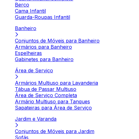
Berço
Cama Infantil
Guarda-Roupas Infantil
Banheiro
Conjuntos de Móveis para Banheiro
Armários para Banheiro
Espelheiras
Gabinetes para Banheiro
Área de Serviço
Armários Multiuso para Lavanderia
Tábua de Passar Multiuso
Área de Serviço Completa
Armário Multiuso para Tanques
Sapateiras para Área de Serviço
Jardim e Varanda
Conjuntos de Móveis para Jardim
Sofás