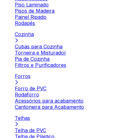
Piso Laminado
Pisos de Madeira
Painel Ripado
Rodapés
Cozinha
Cubas para Cozinha
Torneira e Misturador
Pia de Cozinha
Filtros e Purificadores
Forros
Forro de PVC
Rodaforro
Acessórios para acabamento
Cantoneira para Acabamento
Telhas
Telha de PVC
Telha de Plástico