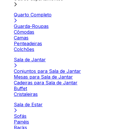
Quarto Completo
Guarda-Roupas
Cômodas
Camas
Penteadeiras
Colchões
Sala de Jantar
Conjuntos para Sala de Jantar
Mesas para Sala de Jantar
Cadeiras para Sala de Jantar
Buffet
Cristaleiras
Sala de Estar
Sofás
Painéis
Racks