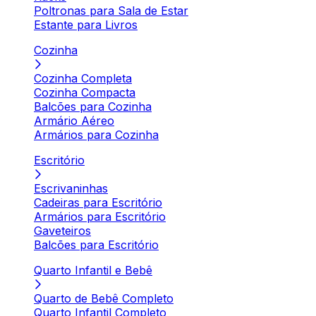
Poltronas para Sala de Estar
Estante para Livros
Cozinha
Cozinha Completa
Cozinha Compacta
Balcões para Cozinha
Armário Aéreo
Armários para Cozinha
Escritório
Escrivaninhas
Cadeiras para Escritório
Armários para Escritório
Gaveteiros
Balcões para Escritório
Quarto Infantil e Bebê
Quarto de Bebê Completo
Quarto Infantil Completo