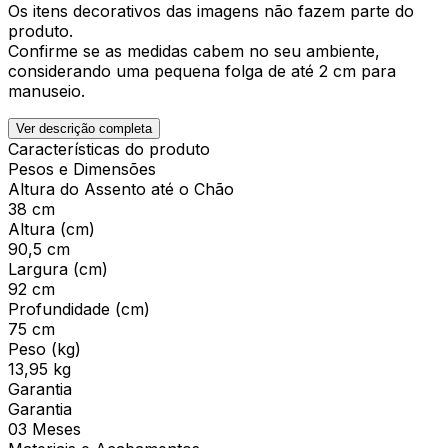
Os itens decorativos das imagens não fazem parte do
produto.
Confirme se as medidas cabem no seu ambiente,
considerando uma pequena folga de até 2 cm para
manuseio.
Ver descrição completa
Características do produto
Pesos e Dimensões
Altura do Assento até o Chão
38 cm
Altura (cm)
90,5 cm
Largura (cm)
92 cm
Profundidade (cm)
75 cm
Peso (kg)
13,95 kg
Garantia
Garantia
03 Meses