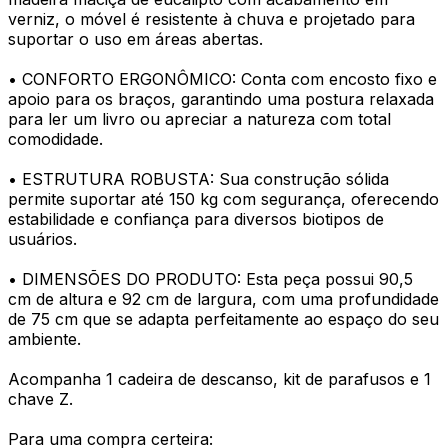
verniz, o móvel é resistente à chuva e projetado para
suportar o uso em áreas abertas.
• CONFORTO ERGONÔMICO: Conta com encosto fixo e
apoio para os braços, garantindo uma postura relaxada
para ler um livro ou apreciar a natureza com total
comodidade.
• ESTRUTURA ROBUSTA: Sua construção sólida
permite suportar até 150 kg com segurança, oferecendo
estabilidade e confiança para diversos biotipos de
usuários.
• DIMENSÕES DO PRODUTO: Esta peça possui 90,5
cm de altura e 92 cm de largura, com uma profundidade
de 75 cm que se adapta perfeitamente ao espaço do seu
ambiente.
Acompanha 1 cadeira de descanso, kit de parafusos e 1
chave Z.
Para uma compra certeira: