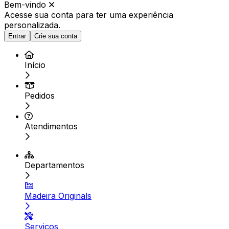
Bem-vindo
Acesse sua conta para ter
uma experiência
personalizada.
Entrar
Crie sua conta
Início
Pedidos
Atendimentos
Departamentos
Madeira Originals
Serviços