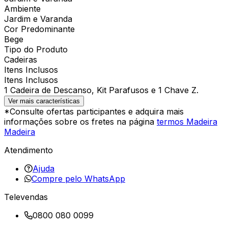
Ambiente
Jardim e Varanda
Cor Predominante
Bege
Tipo do Produto
Cadeiras
Itens Inclusos
Itens Inclusos
1 Cadeira de Descanso, Kit Parafusos e 1 Chave Z.
Ver mais características
*Consulte ofertas participantes e adquira mais
informações sobre os fretes na página
termos Madeira
Madeira
Atendimento
Ajuda
Compre pelo WhatsApp
Televendas
0800 080 0099