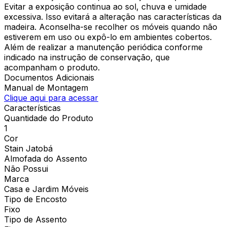
Evitar a exposição continua ao sol, chuva e umidade
excessiva. Isso evitará a alteração nas características da
madeira. Aconselha-se recolher os móveis quando não
estiverem em uso ou expô-lo em ambientes cobertos.
Além de realizar a manutenção periódica conforme
indicado na instrução de conservação, que
acompanham o produto.
Documentos Adicionais
Manual de Montagem
Clique aqui para acessar
Características
Quantidade do Produto
1
Cor
Stain Jatobá
Almofada do Assento
Não Possui
Marca
Casa e Jardim Móveis
Tipo de Encosto
Fixo
Tipo de Assento