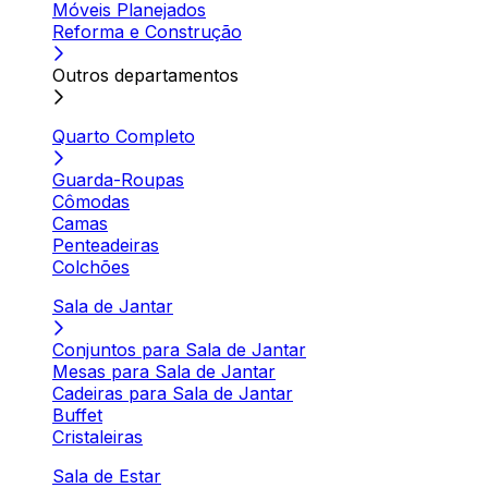
Móveis Planejados
Reforma e Construção
Outros departamentos
Quarto Completo
Guarda-Roupas
Cômodas
Camas
Penteadeiras
Colchões
Sala de Jantar
Conjuntos para Sala de Jantar
Mesas para Sala de Jantar
Cadeiras para Sala de Jantar
Buffet
Cristaleiras
Sala de Estar