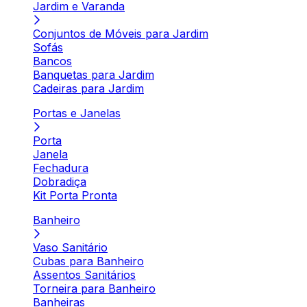
Jardim e Varanda
Conjuntos de Móveis para Jardim
Sofás
Bancos
Banquetas para Jardim
Cadeiras para Jardim
Portas e Janelas
Porta
Janela
Fechadura
Dobradiça
Kit Porta Pronta
Banheiro
Vaso Sanitário
Cubas para Banheiro
Assentos Sanitários
Torneira para Banheiro
Banheiras