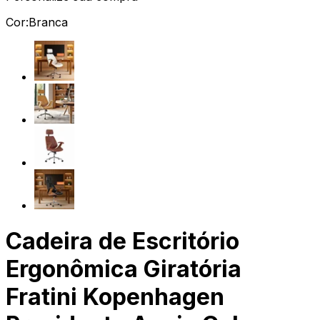
Cor:
Branca
Cadeira de Escritório
Ergonômica Giratória
Fratini Kopenhagen