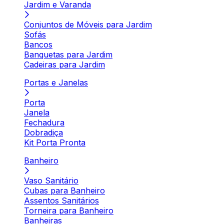
Jardim e Varanda
Conjuntos de Móveis para Jardim
Sofás
Bancos
Banquetas para Jardim
Cadeiras para Jardim
Portas e Janelas
Porta
Janela
Fechadura
Dobradiça
Kit Porta Pronta
Banheiro
Vaso Sanitário
Cubas para Banheiro
Assentos Sanitários
Torneira para Banheiro
Banheiras