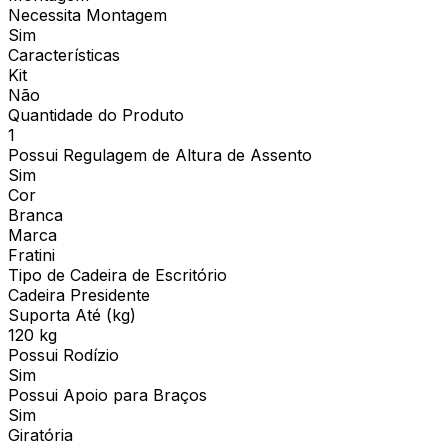
Necessita Montagem
Sim
Características
Kit
Não
Quantidade do Produto
1
Possui Regulagem de Altura de Assento
Sim
Cor
Branca
Marca
Fratini
Tipo de Cadeira de Escritório
Cadeira Presidente
Suporta Até (kg)
120 kg
Possui Rodízio
Sim
Possui Apoio para Braços
Sim
Giratória