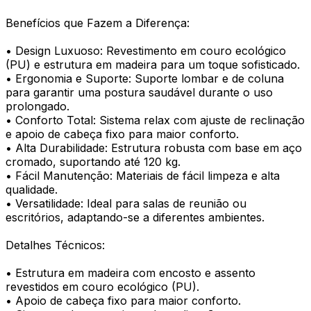
Benefícios que Fazem a Diferença:
• Design Luxuoso: Revestimento em couro ecológico
(PU) e estrutura em madeira para um toque sofisticado.
• Ergonomia e Suporte: Suporte lombar e de coluna
para garantir uma postura saudável durante o uso
prolongado.
• Conforto Total: Sistema relax com ajuste de reclinação
e apoio de cabeça fixo para maior conforto.
• Alta Durabilidade: Estrutura robusta com base em aço
cromado, suportando até 120 kg.
• Fácil Manutenção: Materiais de fácil limpeza e alta
qualidade.
• Versatilidade: Ideal para salas de reunião ou
escritórios, adaptando-se a diferentes ambientes.
Detalhes Técnicos:
• Estrutura em madeira com encosto e assento
revestidos em couro ecológico (PU).
• Apoio de cabeça fixo para maior conforto.