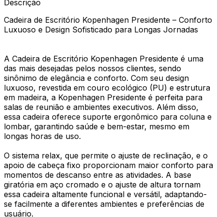
Descrição
Cadeira de Escritório Kopenhagen Presidente – Conforto
Luxuoso e Design Sofisticado para Longas Jornadas
A Cadeira de Escritório Kopenhagen Presidente é uma
das mais desejadas pelos nossos clientes, sendo
sinônimo de elegância e conforto. Com seu design
luxuoso, revestida em couro ecológico (PU) e estrutura
em madeira, a Kopenhagen Presidente é perfeita para
salas de reunião e ambientes executivos. Além disso,
essa cadeira oferece suporte ergonômico para coluna e
lombar, garantindo saúde e bem-estar, mesmo em
longas horas de uso.
O sistema relax, que permite o ajuste de reclinação, e o
apoio de cabeça fixo proporcionam maior conforto para
momentos de descanso entre as atividades. A base
giratória em aço cromado e o ajuste de altura tornam
essa cadeira altamente funcional e versátil, adaptando-
se facilmente a diferentes ambientes e preferências de
usuário.