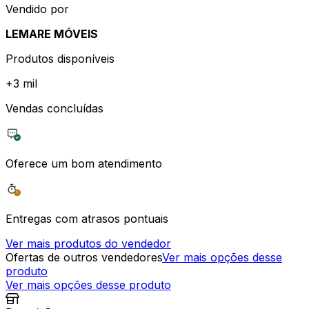
Vendido por
LEMARE MÓVEIS
Produtos disponíveis
+
3 mil
Vendas concluídas
Oferece um bom atendimento
Entregas com atrasos pontuais
Ver mais produtos do vendedor
Ofertas de outros vendedores
Ver mais opções desse
produto
Ver mais opções desse produto