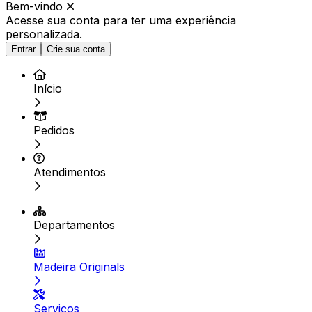
Bem-vindo
Acesse sua conta para ter
uma experiência
personalizada.
Entrar
Crie sua conta
Início
Pedidos
Atendimentos
Departamentos
Madeira Originals
Serviços