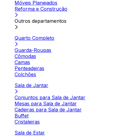
Móveis Planejados
Reforma e Construção
Outros departamentos
Quarto Completo
Guarda-Roupas
Cômodas
Camas
Penteadeiras
Colchões
Sala de Jantar
Conjuntos para Sala de Jantar
Mesas para Sala de Jantar
Cadeiras para Sala de Jantar
Buffet
Cristaleiras
Sala de Estar