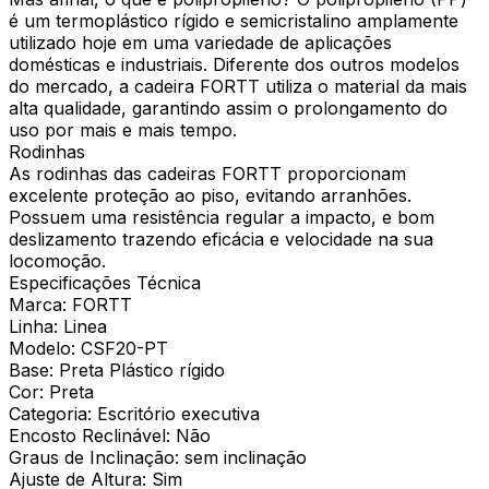
é um termoplástico rígido e semicristalino amplamente
utilizado hoje em uma variedade de aplicações
domésticas e industriais. Diferente dos outros modelos
do mercado, a cadeira FORTT utiliza o material da mais
alta qualidade, garantindo assim o prolongamento do
uso por mais e mais tempo.
Rodinhas
As rodinhas das cadeiras FORTT proporcionam
excelente proteção ao piso, evitando arranhões.
Possuem uma resistência regular a impacto, e bom
deslizamento trazendo eficácia e velocidade na sua
locomoção.
Especificações Técnica
Marca: FORTT
Linha: Linea
Modelo: CSF20-PT
Base: Preta Plástico rígido
Cor: Preta
Categoria: Escritório executiva
Encosto Reclinável: Não
Graus de Inclinação: sem inclinação
Ajuste de Altura: Sim