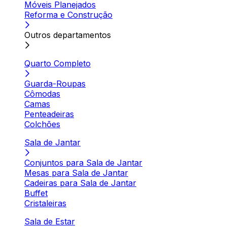
Móveis Planejados
Reforma e Construção
Outros departamentos
Quarto Completo
Guarda-Roupas
Cômodas
Camas
Penteadeiras
Colchões
Sala de Jantar
Conjuntos para Sala de Jantar
Mesas para Sala de Jantar
Cadeiras para Sala de Jantar
Buffet
Cristaleiras
Sala de Estar