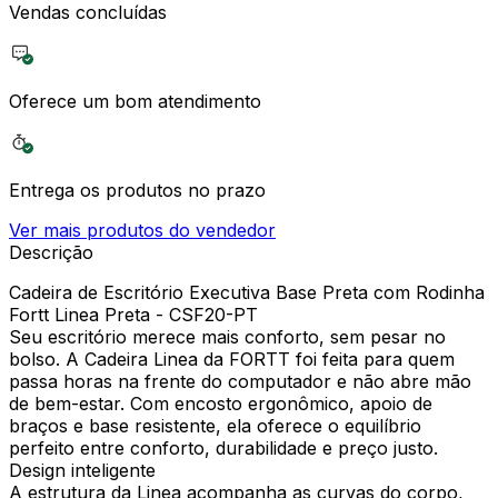
Vendas concluídas
Oferece um bom atendimento
Entrega os produtos no prazo
Ver mais produtos do vendedor
Descrição
Cadeira de Escritório Executiva Base Preta com Rodinha
Fortt Linea Preta - CSF20-PT
Seu escritório merece mais conforto, sem pesar no
bolso. A Cadeira Linea da FORTT foi feita para quem
passa horas na frente do computador e não abre mão
de bem-estar. Com encosto ergonômico, apoio de
braços e base resistente, ela oferece o equilíbrio
perfeito entre conforto, durabilidade e preço justo.
Design inteligente
A estrutura da Linea acompanha as curvas do corpo,