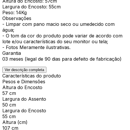
Altura do Encosto: 57cm
Largura do Encosto: 55cm
Peso: 14Kg
Observações
- Limpar com pano macio seco ou umedecido com
água;
- O tom da cor do produto pode variar de acordo com
lote e/ou características do seu monitor ou tela;
- Fotos Meramente ilustrativas.
Garantia
03 meses (legal de 90 dias para defeito de fabricação)
Ver descrição completa
Características do produto
Pesos e Dimensões
Altura do Encosto
57 cm
Largura do Assento
50 cm
Largura do Encosto
55 cm
Altura (cm)
107 cm