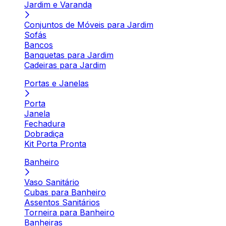
Jardim e Varanda
Conjuntos de Móveis para Jardim
Sofás
Bancos
Banquetas para Jardim
Cadeiras para Jardim
Portas e Janelas
Porta
Janela
Fechadura
Dobradiça
Kit Porta Pronta
Banheiro
Vaso Sanitário
Cubas para Banheiro
Assentos Sanitários
Torneira para Banheiro
Banheiras