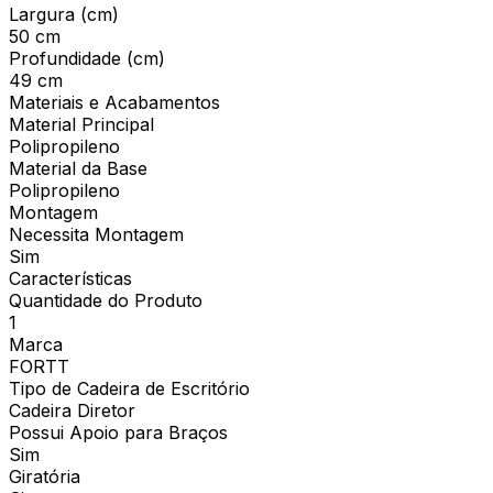
Largura (cm)
50 cm
Profundidade (cm)
49 cm
Materiais e Acabamentos
Material Principal
Polipropileno
Material da Base
Polipropileno
Montagem
Necessita Montagem
Sim
Características
Quantidade do Produto
1
Marca
FORTT
Tipo de Cadeira de Escritório
Cadeira Diretor
Possui Apoio para Braços
Sim
Giratória