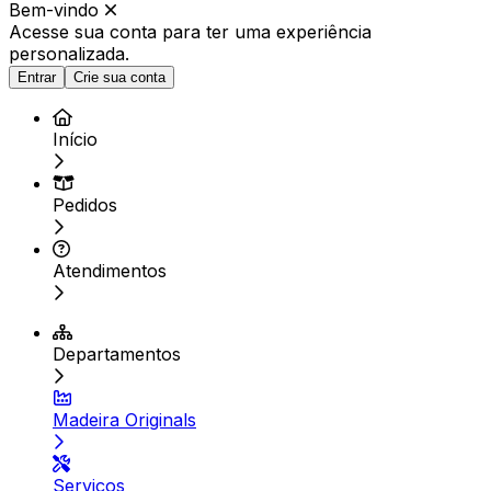
Bem-vindo
Acesse sua conta para ter
uma experiência
personalizada.
Entrar
Crie sua conta
Início
Pedidos
Atendimentos
Departamentos
Madeira Originals
Serviços