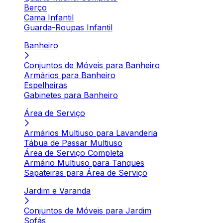
Berço
Cama Infantil
Guarda-Roupas Infantil
Banheiro
Conjuntos de Móveis para Banheiro
Armários para Banheiro
Espelheiras
Gabinetes para Banheiro
Área de Serviço
Armários Multiuso para Lavanderia
Tábua de Passar Multiuso
Área de Serviço Completa
Armário Multiuso para Tanques
Sapateiras para Área de Serviço
Jardim e Varanda
Conjuntos de Móveis para Jardim
Sofás