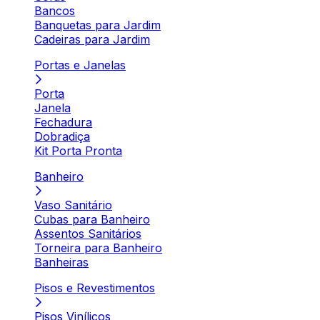
Bancos
Banquetas para Jardim
Cadeiras para Jardim
Portas e Janelas
Porta
Janela
Fechadura
Dobradiça
Kit Porta Pronta
Banheiro
Vaso Sanitário
Cubas para Banheiro
Assentos Sanitários
Torneira para Banheiro
Banheiras
Pisos e Revestimentos
Pisos Vinílicos