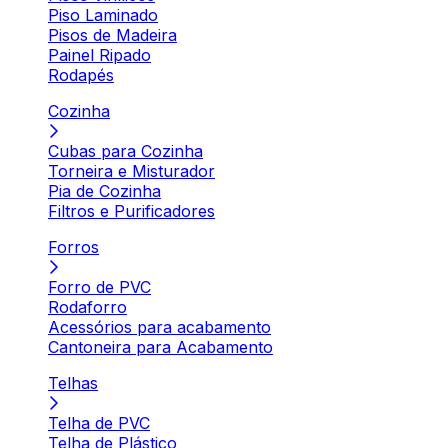
Piso Laminado
Pisos de Madeira
Painel Ripado
Rodapés
Cozinha
Cubas para Cozinha
Torneira e Misturador
Pia de Cozinha
Filtros e Purificadores
Forros
Forro de PVC
Rodaforro
Acessórios para acabamento
Cantoneira para Acabamento
Telhas
Telha de PVC
Telha de Plástico