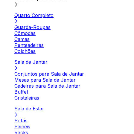
Quarto Completo
Guarda-Roupas
Cômodas
Camas
Penteadeiras
Colchões
Sala de Jantar
Conjuntos para Sala de Jantar
Mesas para Sala de Jantar
Cadeiras para Sala de Jantar
Buffet
Cristaleiras
Sala de Estar
Sofás
Painéis
Racks