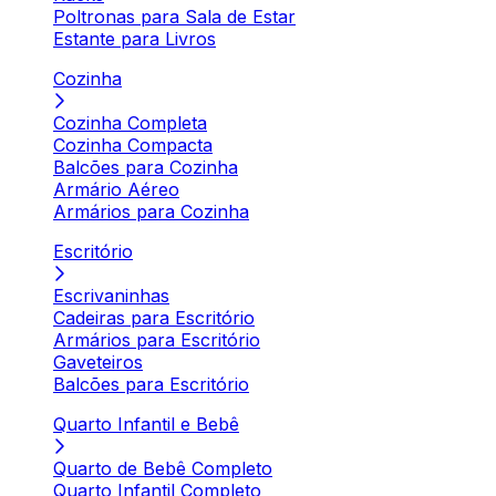
Poltronas para Sala de Estar
Estante para Livros
Cozinha
Cozinha Completa
Cozinha Compacta
Balcões para Cozinha
Armário Aéreo
Armários para Cozinha
Escritório
Escrivaninhas
Cadeiras para Escritório
Armários para Escritório
Gaveteiros
Balcões para Escritório
Quarto Infantil e Bebê
Quarto de Bebê Completo
Quarto Infantil Completo