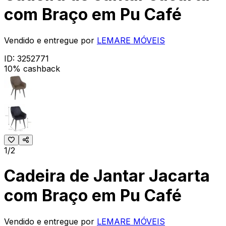
com Braço em Pu Café
Vendido e entregue por
LEMARE MÓVEIS
ID:
3252771
10% cashback
1/2
Cadeira de Jantar Jacarta
com Braço em Pu Café
Vendido e entregue por
LEMARE MÓVEIS