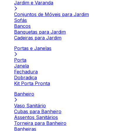
Jardim e Varanda
Conjuntos de Móveis para Jardim
Sofás
Bancos
Banquetas para Jardim
Cadeiras para Jardim
Portas e Janelas
Porta
Janela
Fechadura
Dobradiça
Kit Porta Pronta
Banheiro
Vaso Sanitário
Cubas para Banheiro
Assentos Sanitários
Torneira para Banheiro
Banheiras