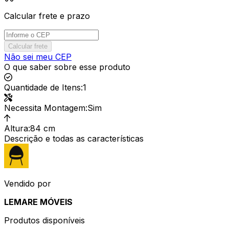
Calcular frete e prazo
Calcular frete
Não sei meu CEP
O que saber sobre esse produto
Quantidade de Itens
:
1
Necessita Montagem
:
Sim
Altura
:
84 cm
Descrição e todas as características
Vendido por
LEMARE MÓVEIS
Produtos disponíveis