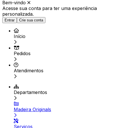
Bem-vindo
Acesse sua conta para ter
uma experiência
personalizada.
Entrar
Crie sua conta
Início
Pedidos
Atendimentos
Departamentos
Madeira Originals
Serviços