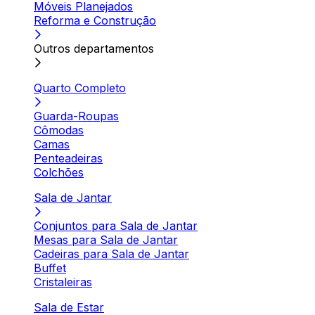
Móveis Planejados
Reforma e Construção
Outros departamentos
Quarto Completo
Guarda-Roupas
Cômodas
Camas
Penteadeiras
Colchões
Sala de Jantar
Conjuntos para Sala de Jantar
Mesas para Sala de Jantar
Cadeiras para Sala de Jantar
Buffet
Cristaleiras
Sala de Estar