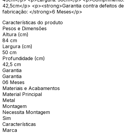
42,5cm</p> <p><strong>Garantia contra defeitos de
fabricação: </strong>6 Meses</p>
Características do produto
Pesos e Dimensões
Altura (cm)
84 cm
Largura (cm)
50 cm
Profundidade (cm)
42,5 cm
Garantia
Garantia
06 Meses
Materiais e Acabamentos
Material Principal
Metal
Montagem
Necessita Montagem
Sim
Características
Marca