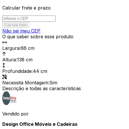
Calcular frete e prazo
Calcular frete
Não sei meu CEP
O que saber sobre esse produto
Largura
:
66 cm
Altura
:
138 cm
Profundidade
:
44 cm
Necessita Montagem
:
Sim
Descrição e todas as características
Vendido por
Design Office Móveis e Cadeiras