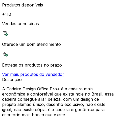
Produtos disponíveis
+
110
Vendas concluídas
Oferece um bom atendimento
Entrega os produtos no prazo
Ver mais produtos do vendedor
Descrição
A Cadeira Design Office Pro+ é a cadeira mais
ergonômica e confortável que existe hoje no Brasil, essa
cadeira consegue aliar beleza, com um design de
projeto alemão único, desenho exclusivo, não existe
igual, não existe cópia, é a cadeira ergonômica para
escritório mais bonita que existe.