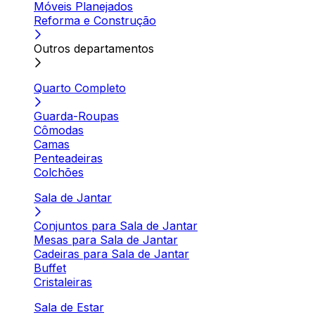
Móveis Planejados
Reforma e Construção
Outros departamentos
Quarto Completo
Guarda-Roupas
Cômodas
Camas
Penteadeiras
Colchões
Sala de Jantar
Conjuntos para Sala de Jantar
Mesas para Sala de Jantar
Cadeiras para Sala de Jantar
Buffet
Cristaleiras
Sala de Estar