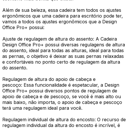
Além de sua beleza, essa cadeira tem todos os ajustes
ergonômicos que uma cadeira para escritório pode ter,
vamos a todos os ajustes ergonômicos que a Design
Office Pro+ possui:
Ajuste de regulagem de altura do assento: A Cadeira
Design Office Pro+ possui diversas regulagens de altura
do assento, ideal para todas as alturas, ideal para todas
as pernas, o objetivo é deixar as suas pernas relaxadas
e confortáveis no ponto certo de regulagem da altura
do assento.
Regulagem de altura do apoio de cabeça e
pescoço: Essa funcionalidade é espetacular, a Design
Office Pro+ possui diversos pontos de regulagem de
apoio de cabeça e de pescoço, se você é mais alto ou
mais baixo, não importa, o apoio de cabeça e pescoço
terá uma regulagem ideal para você.
Regulagem individual de altura do encosto: O recurso de
regulagem individual da altura do encosto é incrível, é