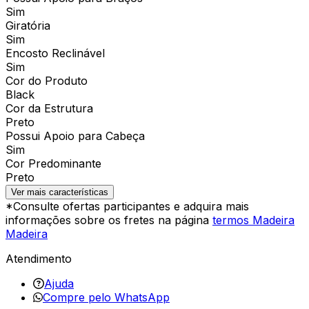
Sim
Giratória
Sim
Encosto Reclinável
Sim
Cor do Produto
Black
Cor da Estrutura
Preto
Possui Apoio para Cabeça
Sim
Cor Predominante
Preto
Ver mais características
*Consulte ofertas participantes e adquira mais
informações sobre os fretes na página
termos Madeira
Madeira
Atendimento
Ajuda
Compre pelo WhatsApp