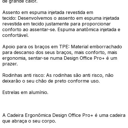
de grande calor.
Assento em espuma injetada revestida em
tecido: Desenvolvemos o assento em espuma injetada
revestida em tecido justamente para proporcionar
conforto ao assentar-se. Espuma anatômica injetada e
confortável.
Apoio para os braços em TPE: Material emborrachado
para descanso dos seus braços, mais conforto, mais
ergonomia, sentar-se numa Design Office Pro+ é um
prazer.
Rodinhas anti risco: As rodinhas são anti risco, não
deixarão o seu chão de preto conforme uso.
Estrelas em alumínio.
A Cadeira Ergonômica Design Office Pro+ é uma cadeira
que abraça o seu corpo.