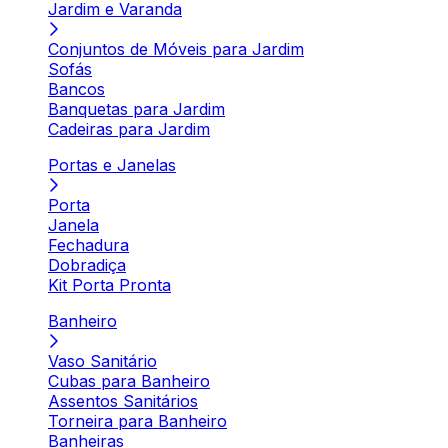
Jardim e Varanda
Conjuntos de Móveis para Jardim
Sofás
Bancos
Banquetas para Jardim
Cadeiras para Jardim
Portas e Janelas
Porta
Janela
Fechadura
Dobradiça
Kit Porta Pronta
Banheiro
Vaso Sanitário
Cubas para Banheiro
Assentos Sanitários
Torneira para Banheiro
Banheiras