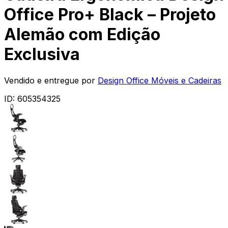
Office Pro+ Black – Projeto
Alemão com Edição
Exclusiva
Vendido e entregue por
Design Office Móveis e Cadeiras
ID:
605354325