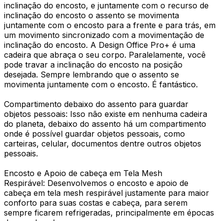
inclinação do encosto, e juntamente com o recurso de
inclinação do encosto o assento se movimenta
juntamente com o encosto para a frente e para trás, em
um movimento sincronizado com a movimentação de
inclinação do encosto. A Design Office Pro+ é uma
cadeira que abraça o seu corpo. Paralelamente, você
pode travar a inclinação do encosto na posição
desejada. Sempre lembrando que o assento se
movimenta juntamente com o encosto. É fantástico.
Compartimento debaixo do assento para guardar
objetos pessoais: Isso não existe em nenhuma cadeira
do planeta, debaixo do assento há um compartimento
onde é possível guardar objetos pessoais, como
carteiras, celular, documentos dentre outros objetos
pessoais.
Encosto e Apoio de cabeça em Tela Mesh
Respirável: Desenvolvemos o encosto e apoio de
cabeça em tela mesh respirável justamente para maior
conforto para suas costas e cabeça, para serem
sempre ficarem refrigeradas, principalmente em épocas