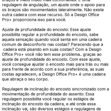
regulagem de angulação, um ajuste onde o apoio para
os braços são movimentados lateralmente. Não existe
outra cadeira com esse recurso. Só a Design Office
Pro+ proporciona isso para você.
Ajuste de profundidade do encosto: Esse ajuste
possibilita regular a profundidade do encosto, sabe
aquela sensação quando você senta em uma cadeira
comum de desconforto nas costas? Parecendo que a
cadeira está pisando em suas costas? Com a Design
Office Pro+ você não tem esse problema.. graças ao
ajuste de profundidade do encosto. Com esse ajuste,
você consegue ajustar o encosto mais para trás ou mais
para frente de acordo com a sua preferência, as suas
costas agradecem, a Design Office Pro+ é uma cadeira
que abraça o seu corpo.
Regulagem de inclinação do encosto sincronizado com a
movimentação de profundidade do assento: Essa
regulagem possibilita você regular os estágios de
inclinação do encosto da cadeira, e até onde essa
inclinação vai, são diversos estágios e regulagens de