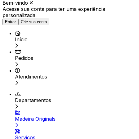
Bem-vindo
Acesse sua conta para ter
uma experiência
personalizada.
Entrar
Crie sua conta
Início
Pedidos
Atendimentos
Departamentos
Madeira Originals
Serviços