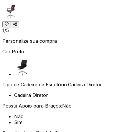
1/5
Personalize sua compra
Cor:
Preto
Tipo de Cadeira de Escritório:
Cadeira Diretor
Cadeira Diretor
Possui Apoio para Braços:
Não
Não
Sim