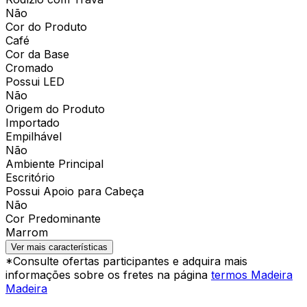
Não
Cor do Produto
Café
Cor da Base
Cromado
Possui LED
Não
Origem do Produto
Importado
Empilhável
Não
Ambiente Principal
Escritório
Possui Apoio para Cabeça
Não
Cor Predominante
Marrom
Ver mais características
*Consulte ofertas participantes e adquira mais
informações sobre os fretes na página
termos Madeira
Madeira