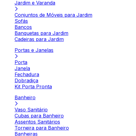
Jardim e Varanda
Conjuntos de Móveis para Jardim
Sofás
Bancos
Banquetas para Jardim
Cadeiras para Jardim
Portas e Janelas
Porta
Janela
Fechadura
Dobradiça
Kit Porta Pronta
Banheiro
Vaso Sanitário
Cubas para Banheiro
Assentos Sanitários
Torneira para Banheiro
Banheiras