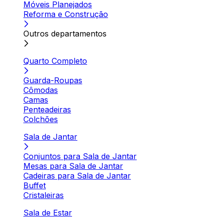
Móveis Planejados
Reforma e Construção
Outros departamentos
Quarto Completo
Guarda-Roupas
Cômodas
Camas
Penteadeiras
Colchões
Sala de Jantar
Conjuntos para Sala de Jantar
Mesas para Sala de Jantar
Cadeiras para Sala de Jantar
Buffet
Cristaleiras
Sala de Estar