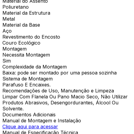
Material do Assento
Poliuretano
Material da Estrutura
Metal
Material da Base
Aço
Revestimento do Encosto
Couro Ecológico
Montagem
Necessita Montagem
Sim
Complexidade da Montagem
Baixa: pode ser montado por uma pessoa sozinha
Sistema de Montagem
Parafuso E Encaixes.
Recomendações de Uso, Manutenção e Limpeza
Limpar Com Flanela Ou Pano Macio Seco, Não Utilizar
Produtos Abrasivos, Desengordurantes, Álcool Ou
Solvente.
Documentos Adicionais
Manual de Montagem e Instalação
Clique aqui para acessar
Manual de Especificação Técnica