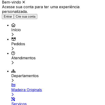
Bem-vindo
Acesse sua conta para ter
uma experiência
personalizada.
Entrar
Crie sua conta
Início
Pedidos
Atendimentos
Departamentos
Madeira Originals
Serviços