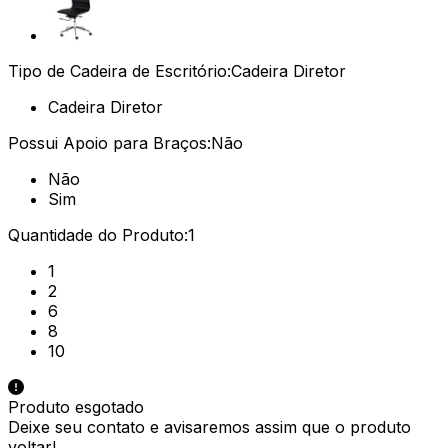
Tipo de Cadeira de Escritório:
Cadeira Diretor
Cadeira Diretor
Possui Apoio para Braços:
Não
Não
Sim
Quantidade do Produto:
1
1
2
6
8
10
Produto esgotado
Deixe seu contato e
avisaremos assim que o produto
voltar!