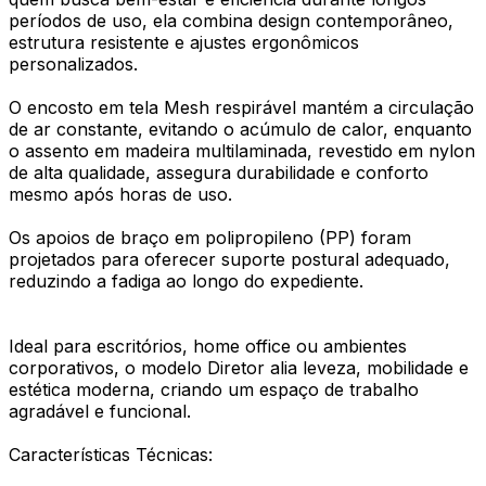
períodos de uso, ela combina design contemporâneo,
estrutura resistente e ajustes ergonômicos
personalizados.
O encosto em tela Mesh respirável mantém a circulação
de ar constante, evitando o acúmulo de calor, enquanto
o assento em madeira multilaminada, revestido em nylon
de alta qualidade, assegura durabilidade e conforto
mesmo após horas de uso.
Os apoios de braço em polipropileno (PP) foram
projetados para oferecer suporte postural adequado,
reduzindo a fadiga ao longo do expediente.
Ideal para escritórios, home office ou ambientes
corporativos, o modelo Diretor alia leveza, mobilidade e
estética moderna, criando um espaço de trabalho
agradável e funcional.
Características Técnicas: