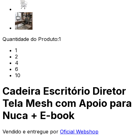
Quantidade do Produto:
1
1
2
4
6
10
Cadeira Escritório Diretor
Tela Mesh com Apoio para
Nuca + E-book
Vendido e entregue por
Oficial Webshop