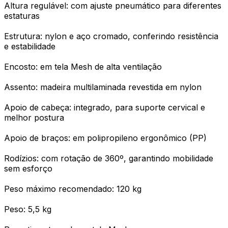
Altura regulável: com ajuste pneumático para diferentes
estaturas
Estrutura: nylon e aço cromado, conferindo resistência
e estabilidade
Encosto: em tela Mesh de alta ventilação
Assento: madeira multilaminada revestida em nylon
Apoio de cabeça: integrado, para suporte cervical e
melhor postura
Apoio de braços: em polipropileno ergonômico (PP)
Rodízios: com rotação de 360º, garantindo mobilidade
sem esforço
Peso máximo recomendado: 120 kg
Peso: 5,5 kg