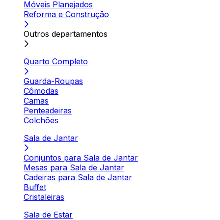
Móveis Planejados
Reforma e Construção
Outros departamentos
Quarto Completo
Guarda-Roupas
Cômodas
Camas
Penteadeiras
Colchões
Sala de Jantar
Conjuntos para Sala de Jantar
Mesas para Sala de Jantar
Cadeiras para Sala de Jantar
Buffet
Cristaleiras
Sala de Estar