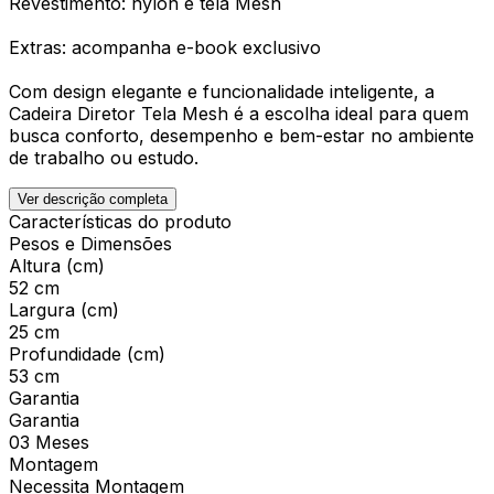
Revestimento: nylon e tela Mesh
Extras: acompanha e-book exclusivo
Com design elegante e funcionalidade inteligente, a
Cadeira Diretor Tela Mesh é a escolha ideal para quem
busca conforto, desempenho e bem-estar no ambiente
de trabalho ou estudo.
Ver descrição completa
Características do produto
Pesos e Dimensões
Altura (cm)
52 cm
Largura (cm)
25 cm
Profundidade (cm)
53 cm
Garantia
Garantia
03 Meses
Montagem
Necessita Montagem