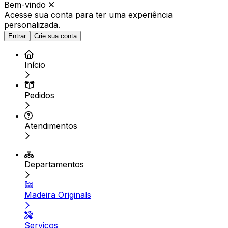
Bem-vindo
Acesse sua conta para ter
uma experiência
personalizada.
Entrar
Crie sua conta
Início
Pedidos
Atendimentos
Departamentos
Madeira Originals
Serviços