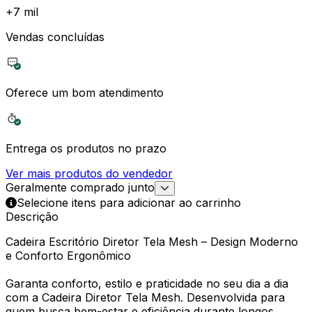
+
7 mil
Vendas concluídas
Oferece um bom atendimento
Entrega os produtos no prazo
Ver mais produtos do vendedor
Geralmente comprado junto
Selecione itens para adicionar ao carrinho
Descrição
Cadeira Escritório Diretor Tela Mesh – Design Moderno
e Conforto Ergonômico
Garanta conforto, estilo e praticidade no seu dia a dia
com a Cadeira Diretor Tela Mesh. Desenvolvida para
quem busca bem-estar e eficiência durante longos