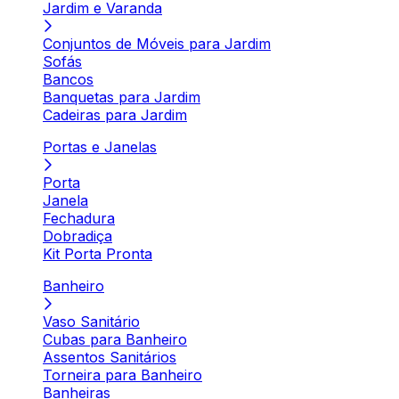
Jardim e Varanda
Conjuntos de Móveis para Jardim
Sofás
Bancos
Banquetas para Jardim
Cadeiras para Jardim
Portas e Janelas
Porta
Janela
Fechadura
Dobradiça
Kit Porta Pronta
Banheiro
Vaso Sanitário
Cubas para Banheiro
Assentos Sanitários
Torneira para Banheiro
Banheiras