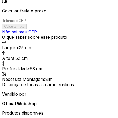
Calcular frete e prazo
Calcular frete
Não sei meu CEP
O que saber sobre esse produto
Largura
:
25 cm
Altura
:
52 cm
Profundidade
:
53 cm
Necessita Montagem
:
Sim
Descrição e todas as características
Vendido por
Oficial Webshop
Produtos disponíveis