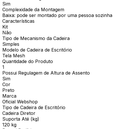
Sim
Complexidade da Montagem
Baixa: pode ser montado por uma pessoa sozinha
Características
Kit
Não
Tipo de Mecanismo da Cadeira
Simples
Modelo de Cadeira de Escritório
Tela Mesh
Quantidade do Produto
1
Possui Regulagem de Altura de Assento
Sim
Cor
Preto
Marca
Oficial Webshop
Tipo de Cadeira de Escritório
Cadeira Diretor
Suporta Até (kg)
120 kg