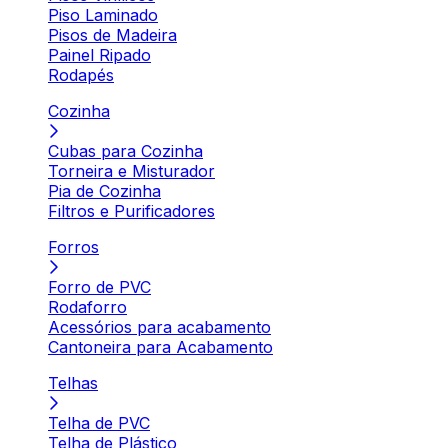
Piso Laminado
Pisos de Madeira
Painel Ripado
Rodapés
Cozinha
Cubas para Cozinha
Torneira e Misturador
Pia de Cozinha
Filtros e Purificadores
Forros
Forro de PVC
Rodaforro
Acessórios para acabamento
Cantoneira para Acabamento
Telhas
Telha de PVC
Telha de Plástico