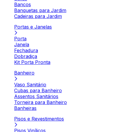
Bancos
Banquetas para Jardim
Cadeiras para Jardim
Portas e Janelas
Porta
Janela
Fechadura
Dobradiça
Kit Porta Pronta
Banheiro
Vaso Sanitário
Cubas para Banheiro
Assentos Sanitários
Torneira para Banheiro
Banheiras
Pisos e Revestimentos
Pisos Vinílicos