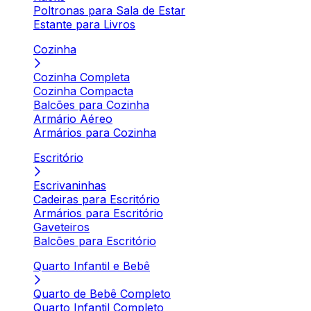
Poltronas para Sala de Estar
Estante para Livros
Cozinha
Cozinha Completa
Cozinha Compacta
Balcões para Cozinha
Armário Aéreo
Armários para Cozinha
Escritório
Escrivaninhas
Cadeiras para Escritório
Armários para Escritório
Gaveteiros
Balcões para Escritório
Quarto Infantil e Bebê
Quarto de Bebê Completo
Quarto Infantil Completo