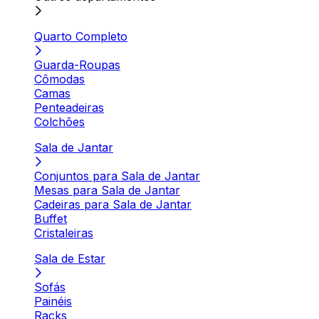
Quarto Completo
Guarda-Roupas
Cômodas
Camas
Penteadeiras
Colchões
Sala de Jantar
Conjuntos para Sala de Jantar
Mesas para Sala de Jantar
Cadeiras para Sala de Jantar
Buffet
Cristaleiras
Sala de Estar
Sofás
Painéis
Racks