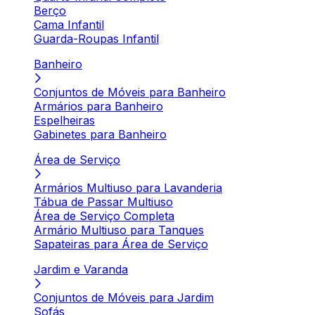
Berço
Cama Infantil
Guarda-Roupas Infantil
Banheiro
Conjuntos de Móveis para Banheiro
Armários para Banheiro
Espelheiras
Gabinetes para Banheiro
Área de Serviço
Armários Multiuso para Lavanderia
Tábua de Passar Multiuso
Área de Serviço Completa
Armário Multiuso para Tanques
Sapateiras para Área de Serviço
Jardim e Varanda
Conjuntos de Móveis para Jardim
Sofás