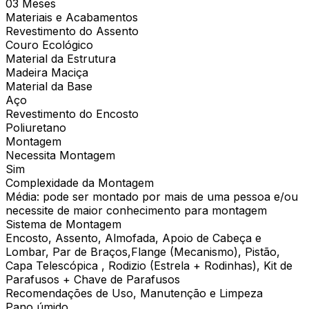
03 Meses
Materiais e Acabamentos
Revestimento do Assento
Couro Ecológico
Material da Estrutura
Madeira Maciça
Material da Base
Aço
Revestimento do Encosto
Poliuretano
Montagem
Necessita Montagem
Sim
Complexidade da Montagem
Média: pode ser montado por mais de uma pessoa e/ou
necessite de maior conhecimento para montagem
Sistema de Montagem
Encosto, Assento, Almofada, Apoio de Cabeça e
Lombar, Par de Braços,Flange (Mecanismo), Pistão,
Capa Telescópica , Rodizio (Estrela + Rodinhas), Kit de
Parafusos + Chave de Parafusos
Recomendações de Uso, Manutenção e Limpeza
Pano úmido