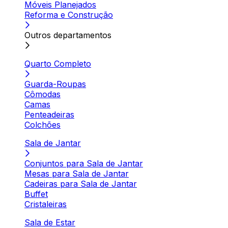
Móveis Planejados
Reforma e Construção
Outros departamentos
Quarto Completo
Guarda-Roupas
Cômodas
Camas
Penteadeiras
Colchões
Sala de Jantar
Conjuntos para Sala de Jantar
Mesas para Sala de Jantar
Cadeiras para Sala de Jantar
Buffet
Cristaleiras
Sala de Estar