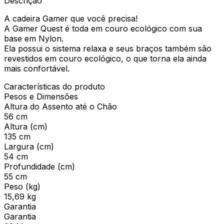
Descrição
A cadeira Gamer que você precisa!
A Gamer Quest é toda em couro ecológico com sua
base em Nylon.
Ela possui o sistema relaxa e seus braços também são
revestidos em couro ecológico, o que torna ela ainda
mais confortável.
Características do produto
Pesos e Dimensões
Altura do Assento até o Chão
56 cm
Altura (cm)
135 cm
Largura (cm)
54 cm
Profundidade (cm)
55 cm
Peso (kg)
15,69 kg
Garantia
Garantia