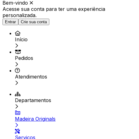
Bem-vindo
Acesse sua conta para ter
uma experiência
personalizada.
Entrar
Crie sua conta
Início
Pedidos
Atendimentos
Departamentos
Madeira Originals
Serviços