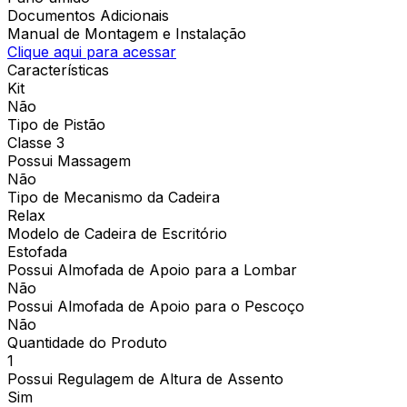
Documentos Adicionais
Manual de Montagem e Instalação
Clique aqui para acessar
Características
Kit
Não
Tipo de Pistão
Classe 3
Possui Massagem
Não
Tipo de Mecanismo da Cadeira
Relax
Modelo de Cadeira de Escritório
Estofada
Possui Almofada de Apoio para a Lombar
Não
Possui Almofada de Apoio para o Pescoço
Não
Quantidade do Produto
1
Possui Regulagem de Altura de Assento
Sim