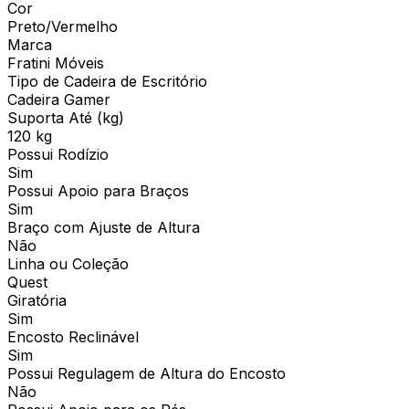
Cor
Preto/Vermelho
Marca
Fratini Móveis
Tipo de Cadeira de Escritório
Cadeira Gamer
Suporta Até (kg)
120 kg
Possui Rodízio
Sim
Possui Apoio para Braços
Sim
Braço com Ajuste de Altura
Não
Linha ou Coleção
Quest
Giratória
Sim
Encosto Reclinável
Sim
Possui Regulagem de Altura do Encosto
Não