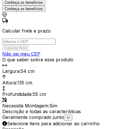
Conheça os benefícios
Conheça os benefícios
Calcular frete e prazo
Calcular frete
Não sei meu CEP
O que saber sobre esse produto
Largura
:
54 cm
Altura
:
135 cm
Profundidade
:
55 cm
Necessita Montagem
:
Sim
Descrição e todas as características
Geralmente comprado junto
Selecione itens para adicionar ao carrinho