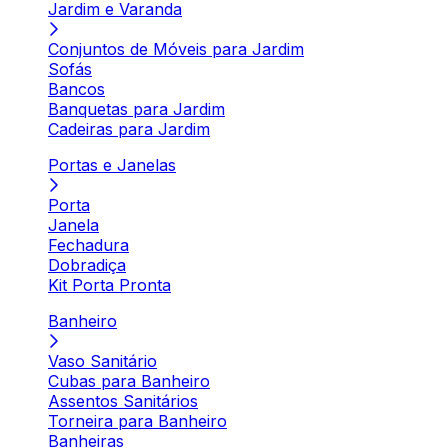
Jardim e Varanda
Conjuntos de Móveis para Jardim
Sofás
Bancos
Banquetas para Jardim
Cadeiras para Jardim
Portas e Janelas
Porta
Janela
Fechadura
Dobradiça
Kit Porta Pronta
Banheiro
Vaso Sanitário
Cubas para Banheiro
Assentos Sanitários
Torneira para Banheiro
Banheiras