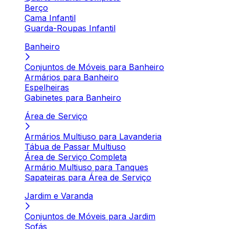
Berço
Cama Infantil
Guarda-Roupas Infantil
Banheiro
Conjuntos de Móveis para Banheiro
Armários para Banheiro
Espelheiras
Gabinetes para Banheiro
Área de Serviço
Armários Multiuso para Lavanderia
Tábua de Passar Multiuso
Área de Serviço Completa
Armário Multiuso para Tanques
Sapateiras para Área de Serviço
Jardim e Varanda
Conjuntos de Móveis para Jardim
Sofás