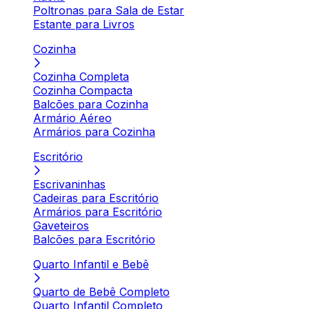
Poltronas para Sala de Estar
Estante para Livros
Cozinha
Cozinha Completa
Cozinha Compacta
Balcões para Cozinha
Armário Aéreo
Armários para Cozinha
Escritório
Escrivaninhas
Cadeiras para Escritório
Armários para Escritório
Gaveteiros
Balcões para Escritório
Quarto Infantil e Bebê
Quarto de Bebê Completo
Quarto Infantil Completo