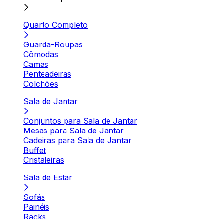
Quarto Completo
Guarda-Roupas
Cômodas
Camas
Penteadeiras
Colchões
Sala de Jantar
Conjuntos para Sala de Jantar
Mesas para Sala de Jantar
Cadeiras para Sala de Jantar
Buffet
Cristaleiras
Sala de Estar
Sofás
Painéis
Racks