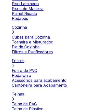
Piso Laminado
Pisos de Madeira
Painel Ripado
Rodapés
Cozinha
Cubas para Cozinha
Torneira e Misturador
Pia de Cozinha
Filtros e Purificadores
Forros
Forro de PVC
Rodaforro
Acessórios para acabamento
Cantoneira para Acabamento
Telhas
Telha de PVC
Telha de Plástico