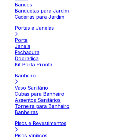
Bancos
Banquetas para Jardim
Cadeiras para Jardim
Portas e Janelas
Porta
Janela
Fechadura
Dobradiça
Kit Porta Pronta
Banheiro
Vaso Sanitário
Cubas para Banheiro
Assentos Sanitários
Torneira para Banheiro
Banheiras
Pisos e Revestimentos
Pisos Vinílicos